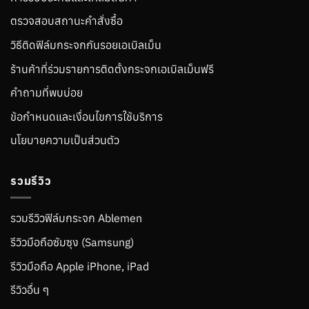
ตรวจสอบสถานะคำสั่งซื้อ
วิธีติดฟิล์มกระจกกันรอยเอเบิลเม็น
ร้านค้าที่ร่วมรายการติดตั้งกระจกเอเบิลเม็นฟรี
คำถามที่พบบ่อย
ข้อกำหนดและเงื่อนไขการใช้บริการ
นโยบายความเป็นส่วนตัว
รวมรีวิว
รวมรีวิวฟิล์มกระจก Ablemen
รีวิวมือถือซัมซุง (Samsung)
รีวิวมือถือ Apple iPhone, iPad
รีวิวอื่น ๆ