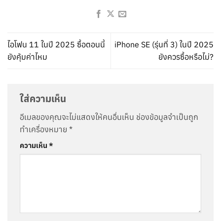
ไอโฟน 11 ในปี 2025 ซื้อตอนนี้
iPhone SE (รุ่นที่ 3) ในปี 2025
ยังคุ้มค่าไหม
ยังควรซื้อหรือไม่?
ใส่ความเห็น
อีเมลของคุณจะไม่แสดงให้คนอื่นเห็น
ช่องข้อมูลจำเป็นถูก
ทำเครื่องหมาย
*
ความเห็น
*