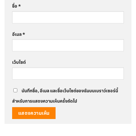
ชื่อ
*
อีเมล
*
เว็บไซต์
บันทึกชื่อ, อีเมล และชื่อเว็บไซต์ของฉันบนเบราว์เซอร์นี้
สำหรับการแสดงความเห็นครั้งถัดไป