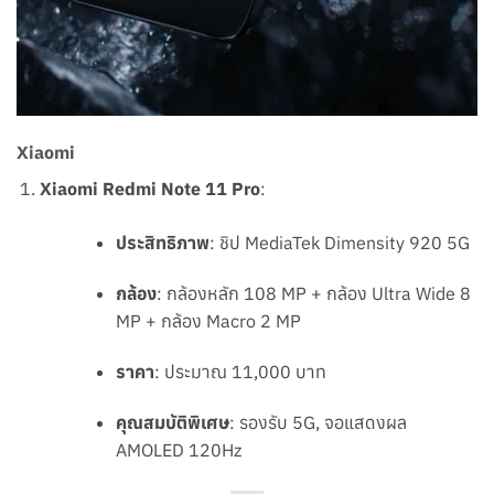
Xiaomi
Xiaomi Redmi Note 11 Pro
:
ประสิทธิภาพ
: ชิป MediaTek Dimensity 920 5G
กล้อง
: กล้องหลัก 108 MP + กล้อง Ultra Wide 8
MP + กล้อง Macro 2 MP
ราคา
: ประมาณ 11,000 บาท
คุณสมบัติพิเศษ
: รองรับ 5G, จอแสดงผล
AMOLED 120Hz