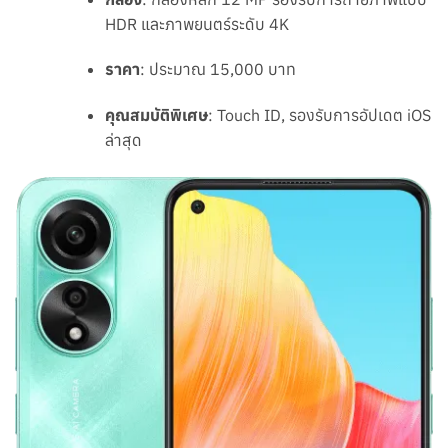
HDR และภาพยนตร์ระดับ 4K
ราคา
: ประมาณ 15,000 บาท
คุณสมบัติพิเศษ
: Touch ID, รองรับการอัปเดต iOS
ล่าสุด