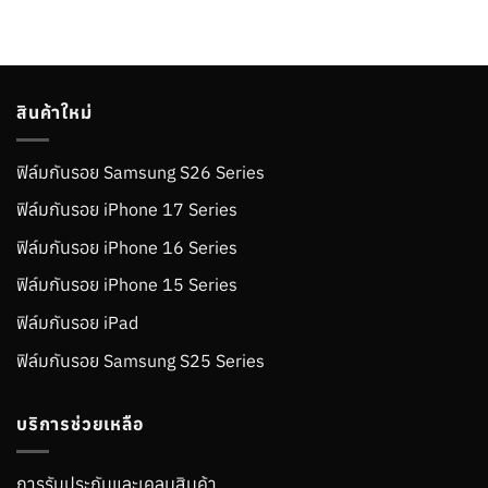
สินค้าใหม่
ฟิล์มกันรอย Samsung S26 Series
ฟิล์มกันรอย iPhone 17 Series
ฟิล์มกันรอย iPhone 16 Series
ฟิล์มกันรอย iPhone 15 Series
ฟิล์มกันรอย iPad
ฟิล์มกันรอย Samsung S25 Series
บริการช่วยเหลือ
การรับประกันและเคลมสินค้า