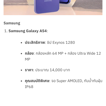
Samsung
Samsung Galaxy A54
:
ประสิทธิภาพ
: ชิป Exynos 1280
กล้อง
: กล้องหลัก 64 MP + กล้อง Ultra Wide 12
MP
ราคา
: ประมาณ 14,000 บาท
คุณสมบัติพิเศษ
: จอ Super AMOLED, กันน้ำกันฝุ่น
IP68