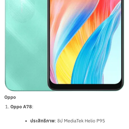
Oppo
Oppo A78
:
ประสิทธิภาพ
: ชิป MediaTek Helio P95