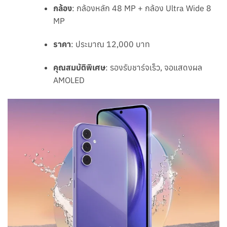
กล้อง
: กล้องหลัก 48 MP + กล้อง Ultra Wide 8
MP
ราคา
: ประมาณ 12,000 บาท
คุณสมบัติพิเศษ
: รองรับชาร์จเร็ว, จอแสดงผล
AMOLED