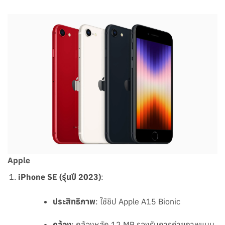
Apple
iPhone SE (รุ่นปี 2023)
:
ประสิทธิภาพ
: ใช้ชิป Apple A15 Bionic
กล้อง
: กล้องหลัก 12 MP รองรับการถ่ายภาพแบบ