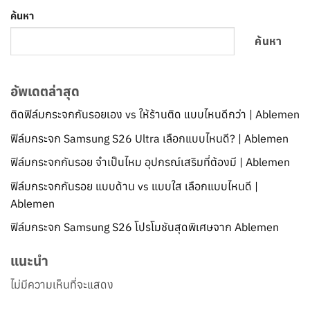
ค้นหา
ค้นหา
อัพเดตล่าสุด
ติดฟิล์มกระจกกันรอยเอง vs ให้ร้านติด แบบไหนดีกว่า | Ablemen
ฟิล์มกระจก Samsung S26 Ultra เลือกแบบไหนดี? | Ablemen
ฟิล์มกระจกกันรอย จำเป็นไหม อุปกรณ์เสริมที่ต้องมี | Ablemen
ฟิล์มกระจกกันรอย แบบด้าน vs แบบใส เลือกแบบไหนดี |
Ablemen
ฟิล์มกระจก Samsung S26 โปรโมชันสุดพิเศษจาก Ablemen
แนะนำ
ไม่มีความเห็นที่จะแสดง