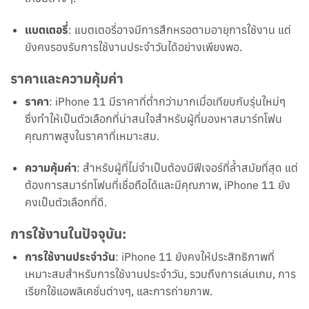
แบตเตอรี่
: แบตเตอรี่อาจมีการสึกหรอตามอายุการใช้งาน แต่
ยังคงรองรับการใช้งานประจำวันได้อย่างเพียงพอ.
ราคาและความคุ้มค่า
ราคา
: iPhone 11 มีราคาที่ต่ำกว่ามากเมื่อเทียบกับรุ่นใหม่ๆ
ซึ่งทำให้เป็นตัวเลือกที่น่าสนใจสำหรับผู้ที่มองหาสมาร์ทโฟน
คุณภาพสูงในราคาที่เหมาะสม.
ความคุ้มค่า
: สำหรับผู้ที่ไม่จำเป็นต้องมีฟีเจอร์ที่ล้ำสมัยที่สุด แต่
ต้องการสมาร์ทโฟนที่เชื่อถือได้และมีคุณภาพ, iPhone 11 ยัง
คงเป็นตัวเลือกที่ดี.
การใช้งานในปัจจุบัน:
การใช้งานประจำวัน
: iPhone 11 ยังคงให้ประสิทธิภาพที่
เหมาะสมสำหรับการใช้งานประจำวัน, รวมถึงการเล่นเกม, การ
เรียกใช้แอพลิเคชั่นต่างๆ, และการถ่ายภาพ.