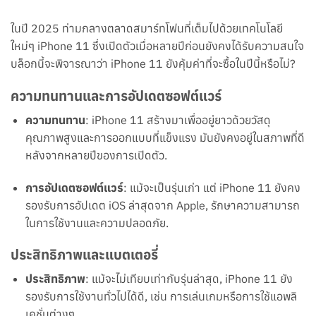
ในปี 2025 ท่ามกลางตลาดสมาร์ทโฟนที่เต็มไปด้วยเทคโนโลยี
ใหม่ๆ iPhone 11 ซึ่งเปิดตัวเมื่อหลายปีก่อนยังคงได้รับความสนใจ
บล็อกนี้จะพิจารณาว่า iPhone 11 ยังคุ้มค่าที่จะซื้อในปีนี้หรือไม่?
ความทนทานและการอัปเดตซอฟต์แวร์
ความทนทาน
: iPhone 11 สร้างมาเพื่ออยู่ยาวด้วยวัสดุ
คุณภาพสูงและการออกแบบที่แข็งแรง มันยังคงอยู่ในสภาพที่ดี
หลังจากหลายปีของการเปิดตัว.
การอัปเดตซอฟต์แวร์
: แม้จะเป็นรุ่นเก่า แต่ iPhone 11 ยังคง
รองรับการอัปเดต iOS ล่าสุดจาก Apple, รักษาความสามารถ
ในการใช้งานและความปลอดภัย.
ประสิทธิภาพและแบตเตอรี่
ประสิทธิภาพ
: แม้จะไม่เทียบเท่ากับรุ่นล่าสุด, iPhone 11 ยัง
รองรับการใช้งานทั่วไปได้ดี, เช่น การเล่นเกมหรือการใช้แอพลิ
เคชั่นต่างๆ.