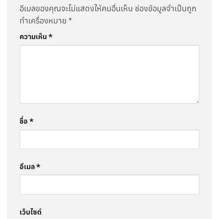
อีเมลของคุณจะไม่แสดงให้คนอื่นเห็น
ช่องข้อมูลจำเป็นถูก
ทำเครื่องหมาย
*
ความเห็น
*
ชื่อ
*
อีเมล
*
เว็บไซต์