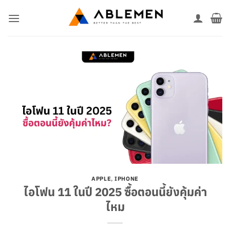
ข้าม
ไป
ยัง
เนื้อหา
APPLE
,
IPHONE
ไอโฟน 11 ในปี 2025 ซื้อตอนนี้ยังคุ้มค่า
ไหม