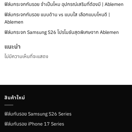
ฟิล์มกระจกกันรอย จำเป็นไหม อุปกรณ์เสริมที่ต้องมี | Ablemen
ฟิล์มกระจกกันรอย แบบด้าน vs แบบใส เลือกแบบไหนดี |
Ablemen
ฟิล์มกระจก Samsung S26 โปรโมชันสุดพิเศษจาก Ablemen
แนะนำ
ไม่มีความเห็นที่จะแสดง
สินค้าใหม่
ฟิล์มกันรอย Samsung S26 Series
ฟิล์มกันรอย iPhone 17 Series