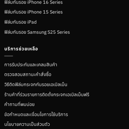
ฟิล์มกันรอย iPhone 16 Series
ฟิล์มกันรอย iPhone 15 Series
ฟิล์มกันรอย iPad
ฟิล์มกันรอย Samsung S25 Series
บริการช่วยเหลือ
การรับประกันและเคลมสินค้า
ตรวจสอบสถานะคำสั่งซื้อ
วิธีติดฟิล์มกระจกกันรอยเอเบิลเม็น
ร้านค้าที่ร่วมรายการติดตั้งกระจกเอเบิลเม็นฟรี
คำถามที่พบบ่อย
ข้อกำหนดและเงื่อนไขการใช้บริการ
นโยบายความเป็นส่วนตัว