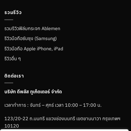
รวมรีวิว
รวมรีวิวฟิล์มกระจก Ablemen
รีวิวมือถือซัมซุง (Samsung)
รีวิวมือถือ Apple iPhone, iPad
รีวิวอื่น ๆ
ติดต่อเรา
บริษัท ดีพลัส ทูเก็ตเตอร์ จำกัด
เวลาทำการ : จันทร์ – ศุกร์ เวลา 10:00 – 17:00 น.
123/20-22 ถ.นนทรี แขวงช่องนนทรี เขตยานนาวา กรุงเทพฯ
10120