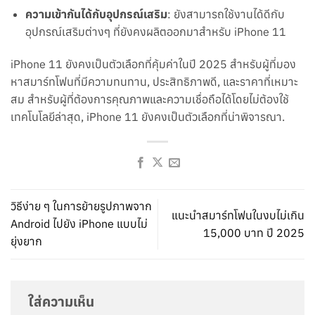
ความเข้ากันได้กับอุปกรณ์เสริม
: ยังสามารถใช้งานได้ดีกับ
อุปกรณ์เสริมต่างๆ ที่ยังคงผลิตออกมาสำหรับ iPhone 11
iPhone 11 ยังคงเป็นตัวเลือกที่คุ้มค่าในปี 2025 สำหรับผู้ที่มอง
หาสมาร์ทโฟนที่มีความทนทาน, ประสิทธิภาพดี, และราคาที่เหมาะ
สม สำหรับผู้ที่ต้องการคุณภาพและความเชื่อถือได้โดยไม่ต้องใช้
เทคโนโลยีล่าสุด, iPhone 11 ยังคงเป็นตัวเลือกที่น่าพิจารณา.
วิธีง่าย ๆ ในการย้ายรูปภาพจาก
แนะนำสมาร์ทโฟนในงบไม่เกิน
Android ไปยัง iPhone แบบไม่
15,000 บาท ปี 2025
ยุ่งยาก
ใส่ความเห็น