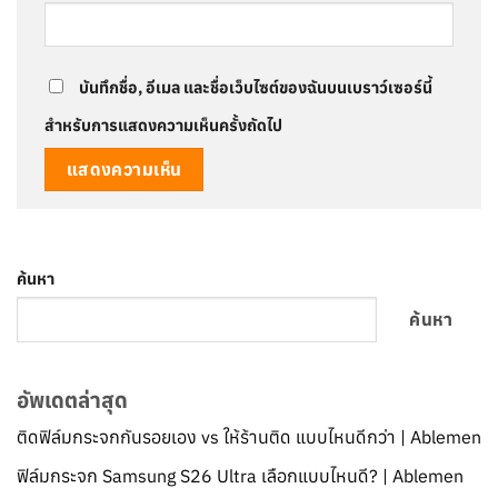
บันทึกชื่อ, อีเมล และชื่อเว็บไซต์ของฉันบนเบราว์เซอร์นี้
สำหรับการแสดงความเห็นครั้งถัดไป
ค้นหา
ค้นหา
อัพเดตล่าสุด
ติดฟิล์มกระจกกันรอยเอง vs ให้ร้านติด แบบไหนดีกว่า | Ablemen
ฟิล์มกระจก Samsung S26 Ultra เลือกแบบไหนดี? | Ablemen