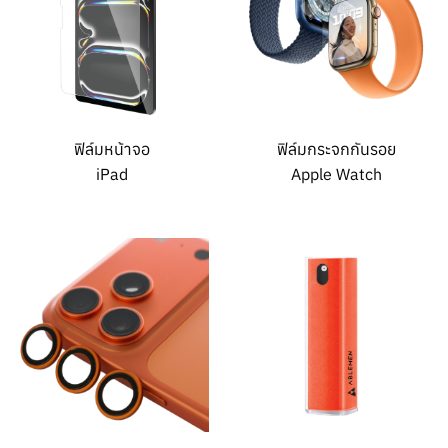
ฟิล์มหน้าจอ
ฟิล์มกระจกกันรอย
iPad
Apple Watch