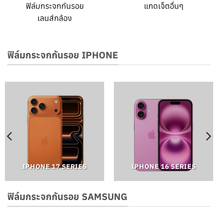
ฟิล์มกระจกกันรอย
แกดเจ็ตอื่นๆ
เลนส์กล้อง
ฟิล์มกระจกกันรอย IPHONE
IPHONE 17 SERIES
IPHONE 16 SERIES
ฟิล์มกระจกกันรอย SAMSUNG