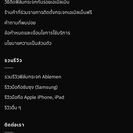
วิธีติดฟิล์มกระจกกันรอยเอเบิลเม็น
ร้านค้าที่ร่วมรายการติดตั้งกระจกเอเบิลเม็นฟรี
คำถามที่พบบ่อย
ข้อกำหนดและเงื่อนไขการใช้บริการ
นโยบายความเป็นส่วนตัว
รวมรีวิว
รวมรีวิวฟิล์มกระจก Ablemen
รีวิวมือถือซัมซุง (Samsung)
รีวิวมือถือ Apple iPhone, iPad
รีวิวอื่น ๆ
ติดต่อเรา