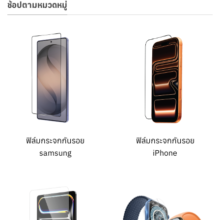
ช้อปตามหมวดหมู่
ฟิล์มกระจกกันรอย
ฟิล์มกระจกกันรอย
samsung
iPhone