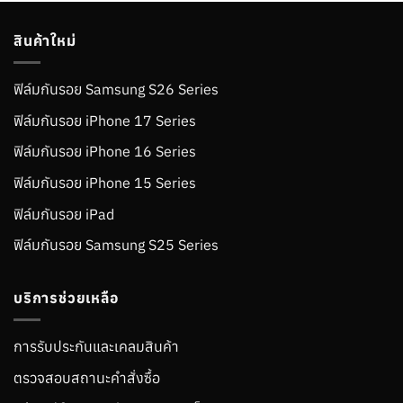
สินค้าใหม่
ฟิล์มกันรอย Samsung S26 Series
ฟิล์มกันรอย iPhone 17 Series
ฟิล์มกันรอย iPhone 16 Series
ฟิล์มกันรอย iPhone 15 Series
ฟิล์มกันรอย iPad
ฟิล์มกันรอย Samsung S25 Series
บริการช่วยเหลือ
การรับประกันและเคลมสินค้า
ตรวจสอบสถานะคำสั่งซื้อ