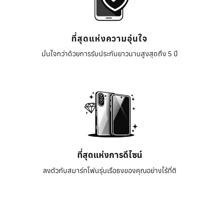
ที่สุดแห่งความอุ่นใจ
มั่นใจกว่าด้วยการรับประกันยาวนานสูงสุดถึง 5 ปี
ที่สุดแห่งการดีไซน์
ลงตัวกับสมาร์ทโฟนรุ่นเรือธงของคุณอย่างไร้ที่ติ