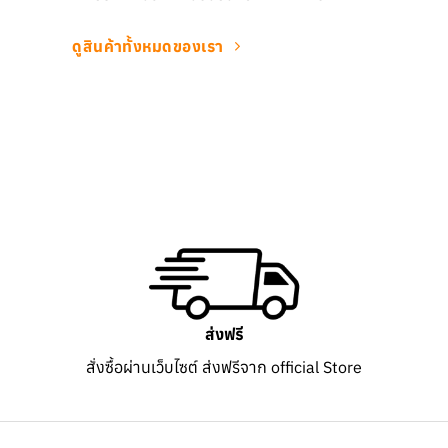
ดูสินค้าทั้งหมดของเรา
ส่งฟรี
สั่งซื้อผ่านเว็บไซต์ ส่งฟรีจาก official Store