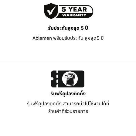
รับประกันสูงสุด 5 ปี
Ablemen พร้อมรับประกัน สูงสุด5 ปี
รับฟรีคูปองติดตั้ง
รับฟรีคูปองติดตั้ง สามารถนำไปใช้งานได้ที่
ร้านค้าที่ร่วมรายการ