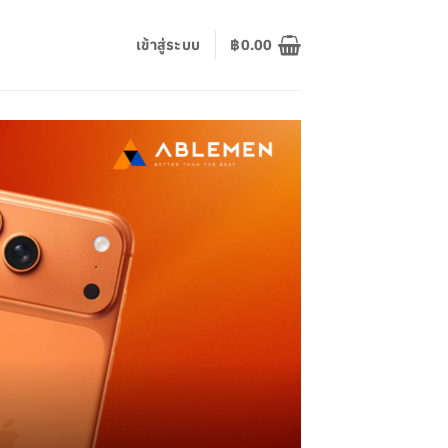
เข้าสู่ระบบ
฿
0.00