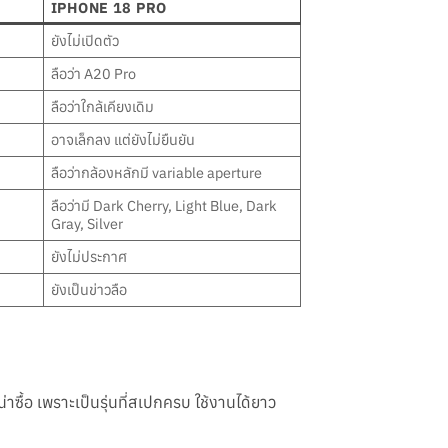
IPHONE 18 PRO
ยังไม่เปิดตัว
ลือว่า A20 Pro
ลือว่าใกล้เคียงเดิม
อาจเล็กลง แต่ยังไม่ยืนยัน
ลือว่ากล้องหลักมี variable aperture
ลือว่ามี Dark Cherry, Light Blue, Dark
Gray, Silver
ยังไม่ประกาศ
ยังเป็นข่าวลือ
่าซื้อ เพราะเป็นรุ่นที่สเปกครบ ใช้งานได้ยาว