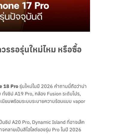
รรอรุ่นใหม่ไหม หรือซื้อ
e 18 Pro
รุ่นใหม่ในปี 2026 คำถามนี้ถือว่าน่า
 ทั้งชิป A19 Pro, กล้อง Fusion ระดับโปร,
อะลูมิเนียมพร้อมระบบระบายความร้อนแบบ vapor
ะเป็นชิป A20 Pro, Dynamic Island ที่อาจเล็ก
าจกลายเป็นสีไฮไลต์ของรุ่น Pro ในปี 2026