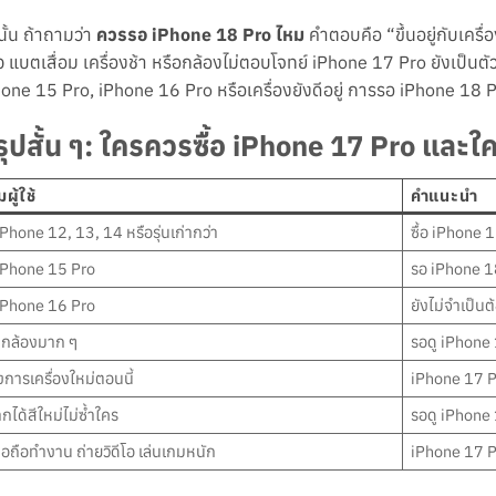
นั้น ถ้าถามว่า
ควรรอ iPhone 18 Pro ไหม
คำตอบคือ “ขึ้นอยู่กับเครื่อง
ว แบตเสื่อม เครื่องช้า หรือกล้องไม่ตอบโจทย์ iPhone 17 Pro ยังเป็นตัวเล
one 15 Pro, iPhone 16 Pro หรือเครื่องยังดีอยู่ การรอ iPhone 18 
รุปสั้น ๆ: ใครควรซื้อ iPhone 17 Pro แล
มผู้ใช้
คำแนะนำ
 iPhone 12, 13, 14 หรือรุ่นเก่ากว่า
ซื้อ iPhone 
 iPhone 15 Pro
รอ iPhone 18 
 iPhone 16 Pro
ยังไม่จำเป็นต
นกล้องมาก ๆ
รอดู iPhone 
งการเครื่องใหม่ตอนนี้
iPhone 17 Pr
กได้สีใหม่ไม่ซ้ำใคร
รอดู iPhone 
มือถือทำงาน ถ่ายวิดีโอ เล่นเกมหนัก
iPhone 17 P