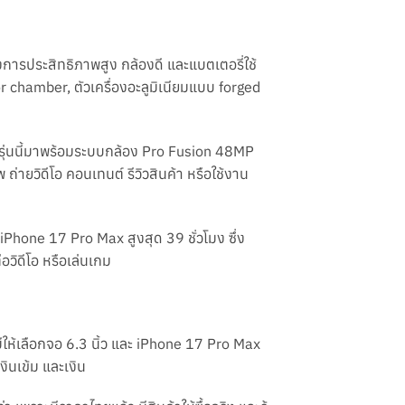
องการประสิทธิภาพสูง กล้องดี และแบตเตอรี่ใช้
chamber, ตัวเครื่องอะลูมิเนียมแบบ forged
ารุ่นนี้มาพร้อมระบบกล้อง Pro Fusion 48MP
ถ่ายวิดีโอ คอนเทนต์ รีวิวสินค้า หรือใช้งาน
 iPhone 17 Pro Max สูงสุด 39 ชั่วโมง ซึ่ง
่อวิดีโอ หรือเล่นเกม
ให้เลือกจอ 6.3 นิ้ว และ iPhone 17 Pro Max
งินเข้ม และเงิน