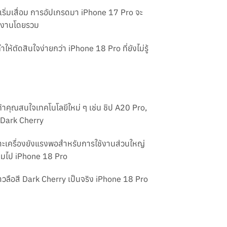
่เริ่มเสื่อม การอัปเกรดมา iPhone 17 Pro จะ
ช้งานโดยรวม
้ตัดสินใจง่ายกว่า iPhone 18 Pro ที่ยังไม่รู้
ถ้าคุณสนใจเทคโนโลยีใหม่ ๆ เช่น ชิป A20 Pro,
ง Dark Cherry
พราะเครื่องยังแรงพอสำหรับการใช้งานส่วนใหญ่
้ามไป iPhone 18 Pro
ข่าวลือสี Dark Cherry เป็นจริง iPhone 18 Pro