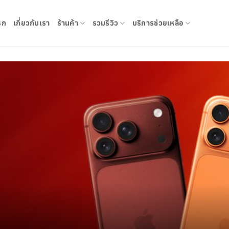
รก
เกี่ยวกับเรา
ร้านค้า
รวมรีวิว
บริการช่วยเหลือ