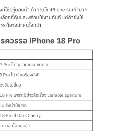
ที่ใช้อยู่ตอนนี้” ถ้าคุณใช้ iPhone รุ่นเก่ามาก
ือกที่คุ้มและพร้อมใช้งานทันที แต่ถ้ายังใช้
Pro ก็อาจน่าสนใจกว่า
ะใครควรรอ iPhone 18 Pro
17 Pro ได้เลย อัปเกรดชัดเจน
Pro ได้ ถ้าเครื่องยังดี
้องรีบเปลี่ยน
18 Pro เพราะมีข่าวลือเรื่อง variable aperture
o ยังน่าใช้มาก
18 Pro สี Dark Cherry
ro ตอบโจทย์แล้ว