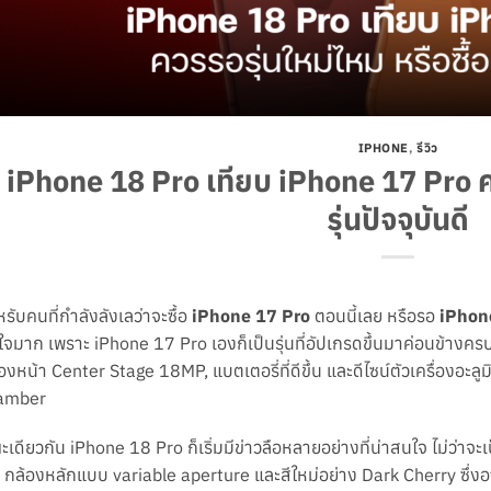
IPHONE
,
รีวิว
iPhone 18 Pro เทียบ iPhone 17 Pro คว
รุ่นปัจจุบันดี
รับคนที่กำลังลังเลว่าจะซื้อ
iPhone 17 Pro
ตอนนี้เลย หรือรอ
iPhon
จมาก เพราะ iPhone 17 Pro เองก็เป็นรุ่นที่อัปเกรดขึ้นมาค่อนข้างครบ
องหน้า Center Stage 18MP, แบตเตอรี่ที่ดีขึ้น และดีไซน์ตัวเครื่อง
amber
เดียวกัน iPhone 18 Pro ก็เริ่มมีข่าวลือหลายอย่างที่น่าสนใจ ไม่ว่าจ
 กล้องหลักแบบ variable aperture และสีใหม่อย่าง Dark Cherry ซึ่งอ