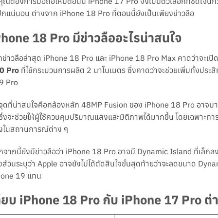
คุณต้องการมือถือใหม่ตอนนี้ iPhone 17 Pro จึงเป็นตัวเลือกที่ชัดเจนกว่า
กแน่นอน ต่างจาก iPhone 18 Pro ที่ตอนนี้ยังเป็นเพียงข่าวลือ
Phone 18 Pro มีข่าวลืออะไรน่าสนใจ
ข่าวลือล่าสุด iPhone 18 Pro และ iPhone 18 Pro Max คาดว่าจะเป
0 Pro
ที่ใช้กระบวนการผลิต 2 นาโนเมตร ซึ่งคาดว่าจะช่วยเพิ่มทั้งประ
9 Pro
จุดที่น่าสนใจคือกล้องหลัก 48MP Fusion ของ iPhone 18 Pro อาจม
 ซึ่งจะช่วยให้ผู้ใช้ควบคุมปริมาณแสงและมิติภาพได้มากขึ้น โดยเฉพาะ
งในสถานการณ์ต่าง ๆ
จากนี้ยังมีข่าวลือว่า iPhone 18 Pro อาจมี Dynamic Island ที่เล็กลง
ส่วนระบุว่า Apple อาจยังไม่ได้ตัดสินใจขั้นสุดท้ายว่าจะลดขนาด Dyna
hone 19 แทน
ทียบ iPhone 18 Pro กับ iPhone 17 Pro ต