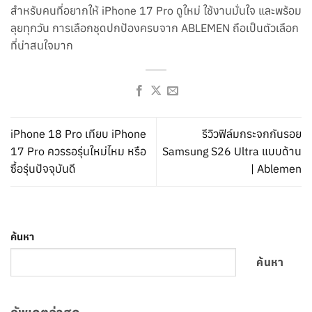
สำหรับคนที่อยากให้ iPhone 17 Pro ดูใหม่ ใช้งานมั่นใจ และพร้อม
ลุยทุกวัน การเลือกชุดปกป้องครบจาก ABLEMEN ถือเป็นตัวเลือก
ที่น่าสนใจมาก
iPhone 18 Pro เทียบ iPhone
รีวิวฟิล์มกระจกกันรอย
17 Pro ควรรอรุ่นใหม่ไหม หรือ
Samsung S26 Ultra แบบด้าน
ซื้อรุ่นปัจจุบันดี
| Ablemen
ค้นหา
ค้นหา