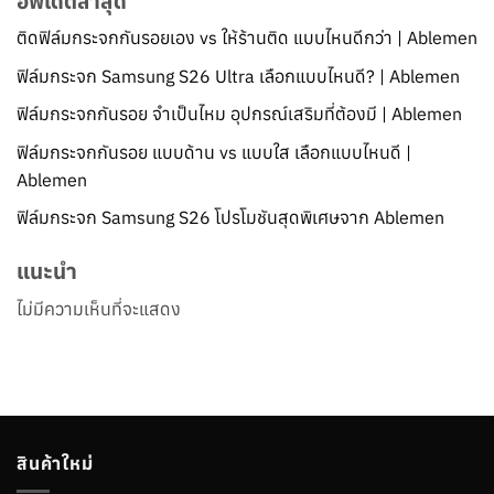
อัพเดตล่าสุด
ติดฟิล์มกระจกกันรอยเอง vs ให้ร้านติด แบบไหนดีกว่า | Ablemen
ฟิล์มกระจก Samsung S26 Ultra เลือกแบบไหนดี? | Ablemen
ฟิล์มกระจกกันรอย จำเป็นไหม อุปกรณ์เสริมที่ต้องมี | Ablemen
ฟิล์มกระจกกันรอย แบบด้าน vs แบบใส เลือกแบบไหนดี |
Ablemen
ฟิล์มกระจก Samsung S26 โปรโมชันสุดพิเศษจาก Ablemen
แนะนำ
ไม่มีความเห็นที่จะแสดง
สินค้าใหม่