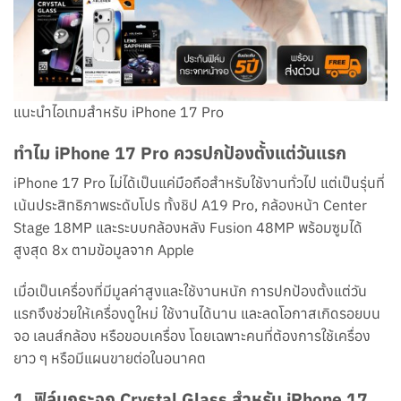
แนะนำไอเทมสำหรับ iPhone 17 Pro
ทำไม iPhone 17 Pro ควรปกป้องตั้งแต่วันแรก
iPhone 17 Pro ไม่ได้เป็นแค่มือถือสำหรับใช้งานทั่วไป แต่เป็นรุ่นที่
เน้นประสิทธิภาพระดับโปร ทั้งชิป A19 Pro, กล้องหน้า Center
Stage 18MP และระบบกล้องหลัง Fusion 48MP พร้อมซูมได้
สูงสุด 8x ตามข้อมูลจาก Apple
เมื่อเป็นเครื่องที่มีมูลค่าสูงและใช้งานหนัก การปกป้องตั้งแต่วัน
แรกจึงช่วยให้เครื่องดูใหม่ ใช้งานได้นาน และลดโอกาสเกิดรอยบน
จอ เลนส์กล้อง หรือขอบเครื่อง โดยเฉพาะคนที่ต้องการใช้เครื่อง
ยาว ๆ หรือมีแผนขายต่อในอนาคต
1. ฟิล์มกระจก Crystal Glass สำหรับ iPhone 17