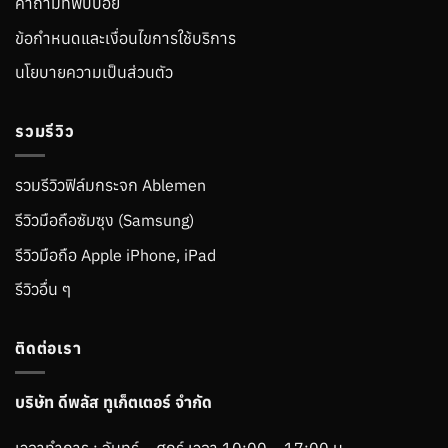
คำถามที่พบบ่อย
ข้อกำหนดและเงื่อนไขการใช้บริการ
นโยบายความเป็นส่วนตัว
รวมรีวิว
รวมรีวิวฟิล์มกระจก Ablemen
รีวิวมือถือซัมซุง (Samsung)
รีวิวมือถือ Apple iPhone, iPad
รีวิวอื่น ๆ
ติดต่อเรา
บริษัท ดีพลัส ทูเก็ตเตอร์ จำกัด