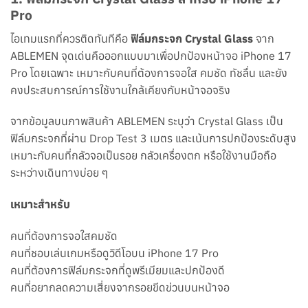
Pro
ไอเทมแรกที่ควรติดทันทีคือ
ฟิล์มกระจก Crystal Glass
จาก
ABLEMEN จุดเด่นคือออกแบบมาเพื่อปกป้องหน้าจอ iPhone 17
Pro โดยเฉพาะ เหมาะกับคนที่ต้องการจอใส คมชัด ทัชลื่น และยัง
คงประสบการณ์การใช้งานใกล้เคียงกับหน้าจอจริง
จากข้อมูลบนภาพสินค้า ABLEMEN ระบุว่า Crystal Glass เป็น
ฟิล์มกระจกที่ผ่าน Drop Test 3 เมตร และเน้นการปกป้องระดับสูง
เหมาะกับคนที่กลัวจอเป็นรอย กลัวเครื่องตก หรือใช้งานมือถือ
ระหว่างเดินทางบ่อย ๆ
เหมาะสำหรับ
คนที่ต้องการจอใสคมชัด
คนที่ชอบเล่นเกมหรือดูวิดีโอบน iPhone 17 Pro
คนที่ต้องการฟิล์มกระจกที่ดูพรีเมียมและปกป้องดี
คนที่อยากลดความเสี่ยงจากรอยขีดข่วนบนหน้าจอ