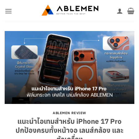
ข้าม
ไป
ยัง
เนื้อหา
ABLEMEN REVIEW
แนะนำไอเทมสำหรับ iPhone 17 Pro
ปกป้องครบทั้งหน้าจอ เลนส์กล้อง และ