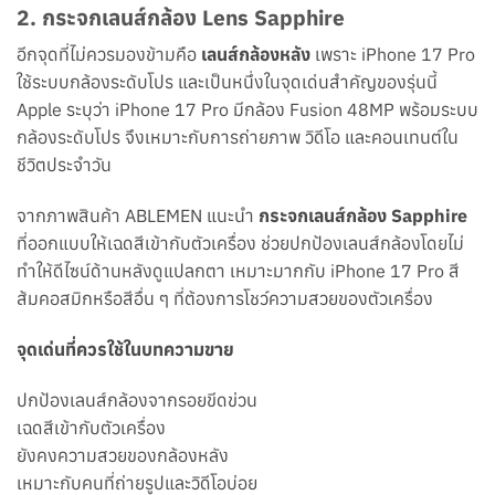
2. กระจกเลนส์กล้อง Lens Sapphire
อีกจุดที่ไม่ควรมองข้ามคือ
เลนส์กล้องหลัง
เพราะ iPhone 17 Pro
ใช้ระบบกล้องระดับโปร และเป็นหนึ่งในจุดเด่นสำคัญของรุ่นนี้
Apple ระบุว่า iPhone 17 Pro มีกล้อง Fusion 48MP พร้อมระบบ
กล้องระดับโปร จึงเหมาะกับการถ่ายภาพ วิดีโอ และคอนเทนต์ใน
ชีวิตประจำวัน
จากภาพสินค้า ABLEMEN แนะนำ
กระจกเลนส์กล้อง Sapphire
ที่ออกแบบให้เฉดสีเข้ากับตัวเครื่อง ช่วยปกป้องเลนส์กล้องโดยไม่
ทำให้ดีไซน์ด้านหลังดูแปลกตา เหมาะมากกับ iPhone 17 Pro สี
ส้มคอสมิกหรือสีอื่น ๆ ที่ต้องการโชว์ความสวยของตัวเครื่อง
จุดเด่นที่ควรใช้ในบทความขาย
ปกป้องเลนส์กล้องจากรอยขีดข่วน
เฉดสีเข้ากับตัวเครื่อง
ยังคงความสวยของกล้องหลัง
เหมาะกับคนที่ถ่ายรูปและวิดีโอบ่อย