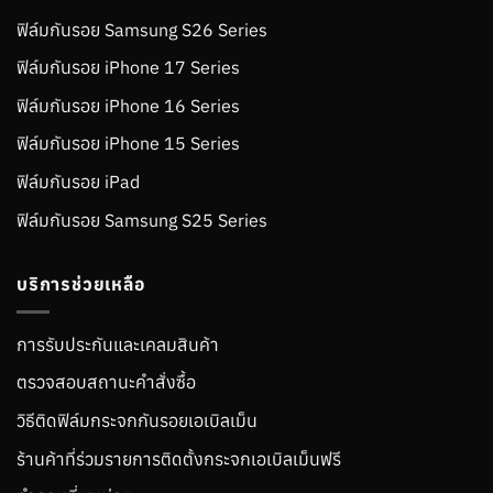
ฟิล์มกันรอย Samsung S26 Series
ฟิล์มกันรอย iPhone 17 Series
ฟิล์มกันรอย iPhone 16 Series
ฟิล์มกันรอย iPhone 15 Series
ฟิล์มกันรอย iPad
ฟิล์มกันรอย Samsung S25 Series
บริการช่วยเหลือ
การรับประกันและเคลมสินค้า
ตรวจสอบสถานะคำสั่งซื้อ
วิธีติดฟิล์มกระจกกันรอยเอเบิลเม็น
ร้านค้าที่ร่วมรายการติดตั้งกระจกเอเบิลเม็นฟรี