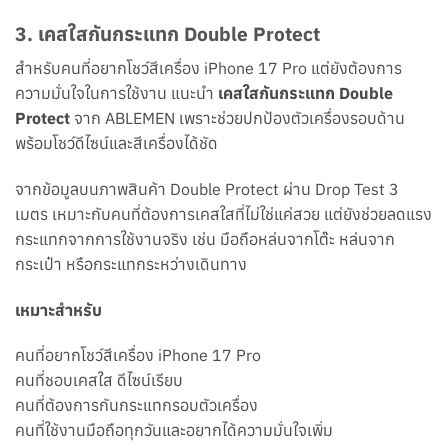
3. เคสใสกันกระแทก Double Protect
สำหรับคนที่อยากโชว์สีเครื่อง iPhone 17 Pro แต่ยังต้องการ
ความมั่นใจในการใช้งาน แนะนำ
เคสใสกันกระแทก Double
Protect
จาก ABLEMEN เพราะช่วยปกป้องตัวเครื่องรอบด้าน
พร้อมโชว์ดีไซน์และสีเครื่องได้ชัด
จากข้อมูลบนภาพสินค้า Double Protect ผ่าน Drop Test 3
เมตร เหมาะกับคนที่ต้องการเคสใสที่ไม่ใช่แค่สวย แต่ยังช่วยลดแรง
กระแทกจากการใช้งานจริง เช่น มือถือหล่นจากโต๊ะ หล่นจาก
กระเป๋า หรือกระแทกระหว่างเดินทาง
เหมาะสำหรับ
คนที่อยากโชว์สีเครื่อง iPhone 17 Pro
คนที่ชอบเคสใส ดีไซน์เรียบ
คนที่ต้องการกันกระแทกรอบตัวเครื่อง
คนที่ใช้งานมือถือทุกวันและอยากได้ความมั่นใจเพิ่ม