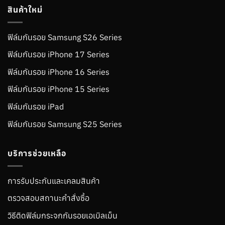
สินค้าใหม่
ฟิล์มกันรอย Samsung S26 Series
ฟิล์มกันรอย iPhone 17 Series
ฟิล์มกันรอย iPhone 16 Series
ฟิล์มกันรอย iPhone 15 Series
ฟิล์มกันรอย iPad
ฟิล์มกันรอย Samsung S25 Series
บริการช่วยเหลือ
การรับประกันและเคลมสินค้า
ตรวจสอบสถานะคำสั่งซื้อ
วิธีติดฟิล์มกระจกกันรอยเอเบิลเม็น