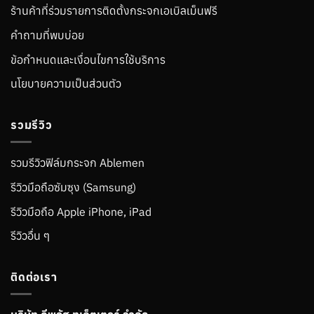
ร้านค้าที่ร่วมรายการติดตั้งกระจกเอเบิลเม็นฟรี
คำถามที่พบบ่อย
ข้อกำหนดและเงื่อนไขการใช้บริการ
นโยบายความเป็นส่วนตัว
รวมรีวิว
รวมรีวิวฟิล์มกระจก Ablemen
รีวิวมือถือซัมซุง (Samsung)
รีวิวมือถือ Apple iPhone, iPad
รีวิวอื่น ๆ
ติดต่อเรา