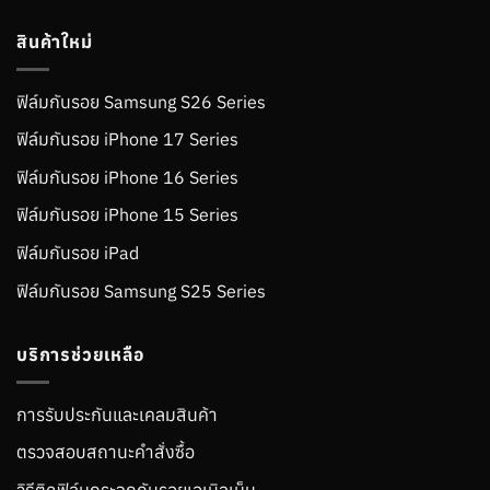
สินค้าใหม่
ฟิล์มกันรอย Samsung S26 Series
ฟิล์มกันรอย iPhone 17 Series
ฟิล์มกันรอย iPhone 16 Series
ฟิล์มกันรอย iPhone 15 Series
ฟิล์มกันรอย iPad
ฟิล์มกันรอย Samsung S25 Series
บริการช่วยเหลือ
การรับประกันและเคลมสินค้า
ตรวจสอบสถานะคำสั่งซื้อ
วิธีติดฟิล์มกระจกกันรอยเอเบิลเม็น