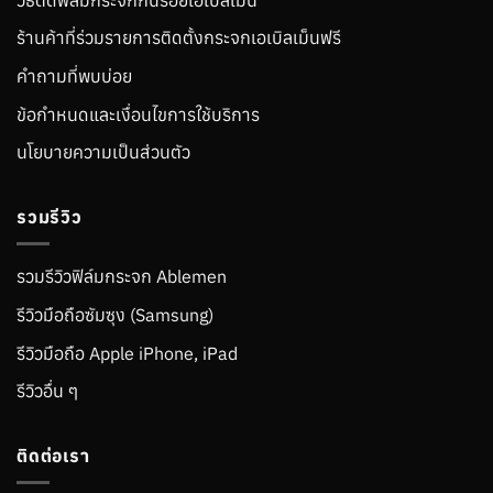
ร้านค้าที่ร่วมรายการติดตั้งกระจกเอเบิลเม็นฟรี
คำถามที่พบบ่อย
ข้อกำหนดและเงื่อนไขการใช้บริการ
นโยบายความเป็นส่วนตัว
รวมรีวิว
รวมรีวิวฟิล์มกระจก Ablemen
รีวิวมือถือซัมซุง (Samsung)
รีวิวมือถือ Apple iPhone, iPad
รีวิวอื่น ๆ
ติดต่อเรา