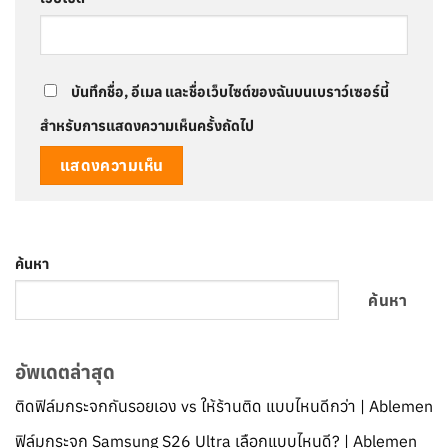
บันทึกชื่อ, อีเมล และชื่อเว็บไซต์ของฉันบนเบราว์เซอร์นี้
สำหรับการแสดงความเห็นครั้งถัดไป
ค้นหา
ค้นหา
อัพเดตล่าสุด
ติดฟิล์มกระจกกันรอยเอง vs ให้ร้านติด แบบไหนดีกว่า | Ablemen
ฟิล์มกระจก Samsung S26 Ultra เลือกแบบไหนดี? | Ablemen