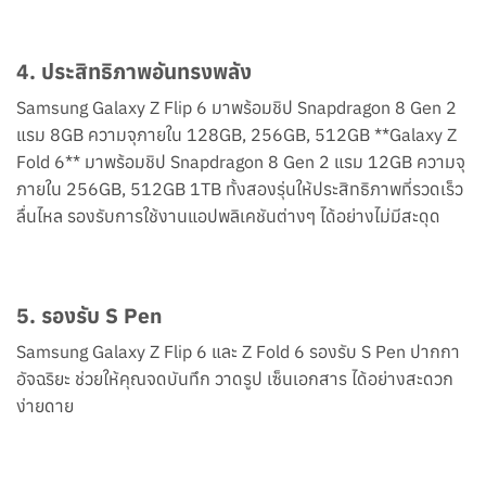
4. ประสิทธิภาพอันทรงพลัง
Samsung Galaxy Z Flip 6 มาพร้อมชิป Snapdragon 8 Gen 2
แรม 8GB ความจุภายใน 128GB, 256GB, 512GB **Galaxy Z
Fold 6** มาพร้อมชิป Snapdragon 8 Gen 2 แรม 12GB ความจุ
ภายใน 256GB, 512GB 1TB ทั้งสองรุ่นให้ประสิทธิภาพที่รวดเร็ว
ลื่นไหล รองรับการใช้งานแอปพลิเคชันต่างๆ ได้อย่างไม่มีสะดุด
5. รองรับ S Pen
Samsung Galaxy Z Flip 6 และ Z Fold 6 รองรับ S Pen ปากกา
อัจฉริยะ ช่วยให้คุณจดบันทึก วาดรูป เซ็นเอกสาร ได้อย่างสะดวก
ง่ายดาย