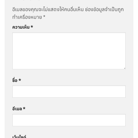
อีเมลของคุณจะไม่แสดงให้คนอื่นเห็น
ช่องข้อมูลจำเป็นถูก
ทำเครื่องหมาย
*
ความเห็น
*
ชื่อ
*
อีเมล
*
เว็บไซต์