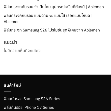
ฟิล์มกระจกกันรอย จำเป็นไหม อุปกรณ์เสริมที่ต้องมี | Ablemen
ฟิล์มกระจกกันรอย แบบด้าน vs แบบใส เลือกแบบไหนดี |
Ablemen
ฟิล์มกระจก Samsung S26 โปรโมชันสุดพิเศษจาก Ablemen
แนะนำ
ไม่มีความเห็นที่จะแสดง
สินค้าใหม่
ฟิล์มกันรอย Samsung S26 Series
ฟิล์มกันรอย iPhone 17 Series