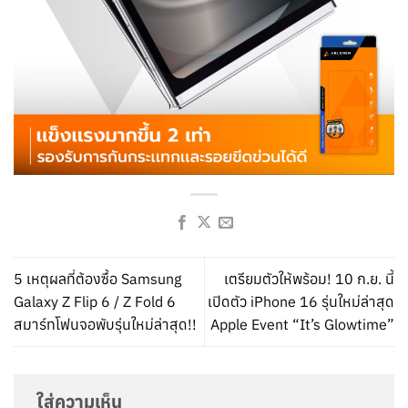
5 เหตุผลที่ต้องซื้อ Samsung
เตรียมตัวให้พร้อม! 10 ก.ย. นี้
Galaxy Z Flip 6 / Z Fold 6
เปิดตัว iPhone 16 รุ่นใหม่ล่าสุด
สมาร์ทโฟนจอพับรุ่นใหม่ล่าสุด!!
Apple Event “It’s Glowtime”
ใส่ความเห็น