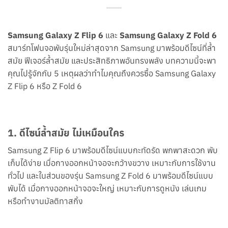
Samsung Galaxy Z Flip 6
และ
Samsung Galaxy Z Fold 6
สมาร์ทโฟนจอพับรุ่นใหม่ล่าสุดจาก Samsung มาพร้อมดีไซน์ที่ล้ำ
สมัย ฟีเจอร์ล้ำสมัย และประสิทธิภาพอันทรงพลัง บทความนี้จะพา
คุณไปรู้จักกับ 5 เหตุผลว่าทำไมคุณถึงควรซื้อ Samsung Galaxy
Z Flip 6 หรือ Z Fold 6
1. ดีไซน์ล้ำสมัย ไม่เหมือนใคร
Samsung Z Flip 6 มาพร้อมดีไซน์แบบกะทัดรัด พกพาสะดวก พับ
เก็บได้ง่าย เมื่อกางออกหน้าจอจะกว้างขวาง เหมาะกับการใช้งาน
ทั่วไป และในส่วนของรุ่น Samsung Z Fold 6 มาพร้อมดีไซน์แบบ
พับได้ เมื่อกางออกหน้าจอจะใหญ่ เหมาะกับการดูหนัง เล่นเกม
หรือทำงานมัลติทาสกิ้ง