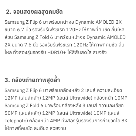
2. จอแสดงผลสุดคมชัด
Samsung Z Flip 6 มาพร้อมหน้าจอ Dynamic AMOLED 2X
ขนาด 6.7 นิ้ว รองรับรีเฟรชเรท 120Hz ให้ภาพที่คมชัด ลื่นไหล
ส่วน Samsung Z Fold 6 มาพร้อมหน้าจอ Dynamic AMOLED
2X ขนาด 7.6 นิ้ว รองรับรีเฟรชเรท 120Hz ให้ภาพที่คมชัด ลื่น
ไหล ทั้งสองรุ่นรองรับ HDR10+ ให้สีสันสดใส สมจริง
3. กล้องถ่ายภาพสุดล้ำ
Samsung Z Flip 6 มาพร้อมกล้องหลัง 2 เลนส์ ความละเอียด
12MP (เลนส์หลัก) 12MP (เลนส์ Ultrawide) กล้องหน้า 10MP
Samsung Z Fold 6 มาพร้อมกล้องหลัง 3 เลนส์ ความละเอียด
50MP (เลนส์หลัก) 12MP (เลนส์ Ultrawide) 10MP (เลนส์
Telephoto) กล้องหน้า 4MP ทั้งสองรุ่นรองรับการถ่ายวิดีโอ 8K
ให้ภาพที่คมชัด ละเอียด สวยงาม