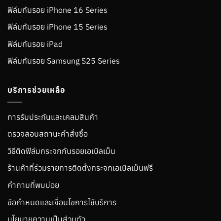
ฟิล์มกันรอย iPhone 16 Series
ฟิล์มกันรอย iPhone 15 Series
ฟิล์มกันรอย iPad
ฟิล์มกันรอย Samsung S25 Series
บริการช่วยเหลือ
การรับประกันและเคลมสินค้า
ตรวจสอบสถานะคำสั่งซื้อ
วิธีติดฟิล์มกระจกกันรอยเอเบิลเม็น
ร้านค้าที่ร่วมรายการติดตั้งกระจกเอเบิลเม็นฟรี
คำถามที่พบบ่อย
ข้อกำหนดและเงื่อนไขการใช้บริการ
นโยบายความเป็นส่วนตัว