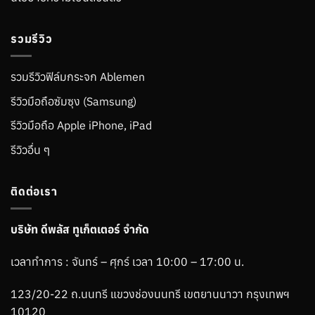
รวมรีวิว
รวมรีวิวฟิล์มกระจก Ablemen
รีวิวมือถือซัมซุง (Samsung)
รีวิวมือถือ Apple iPhone, iPad
รีวิวอื่น ๆ
ติดต่อเรา
บริษัท ดีพลัส ทูเก็ตเตอร์ จำกัด
เวลาทำการ : จันทร์ – ศุกร์ เวลา 10:00 – 17:00 น.
123/20-22 ถ.นนทรี แขวงช่องนนทรี เขตยานนาวา กรุงเทพฯ
10120