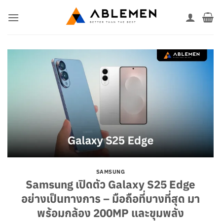
ข้าม
ไป
ยัง
เนื้อหา
SAMSUNG
Samsung เปิดตัว Galaxy S25 Edge
อย่างเป็นทางการ – มือถือที่บางที่สุด มา
พร้อมกล้อง 200MP และขุมพลัง