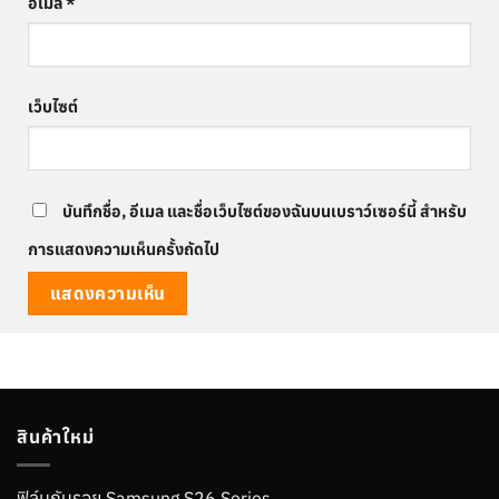
อีเมล
*
เว็บไซต์
บันทึกชื่อ, อีเมล และชื่อเว็บไซต์ของฉันบนเบราว์เซอร์นี้ สำหรับ
การแสดงความเห็นครั้งถัดไป
สินค้าใหม่
ฟิล์มกันรอย Samsung S26 Series