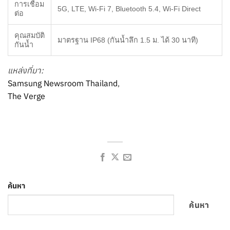
การเชื่อม
5G, LTE, Wi-Fi 7, Bluetooth 5.4, Wi-Fi Direct
ต่อ
คุณสมบัติ
มาตรฐาน IP68 (กันน้ำลึก 1.5 ม. ได้ 30 นาที)
กันน้ำ
แหล่งที่มา:
Samsung Newsroom Thailand
,
The Verge
ค้นหา
ค้นหา