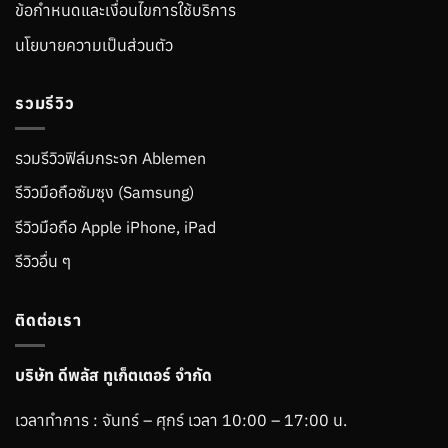
ข้อกำหนดและเงื่อนไขการใช้บริการ
นโยบายความเป็นส่วนตัว
รวมรีวิว
รวมรีวิวฟิล์มกระจก Ablemen
รีวิวมือถือซัมซุง (Samsung)
รีวิวมือถือ Apple iPhone, iPad
รีวิวอื่น ๆ
ติดต่อเรา
บริษัท ดีพลัส ทูเก็ตเตอร์ จำกัด
เวลาทำการ : จันทร์ – ศุกร์ เวลา 10:00 – 17:00 น.