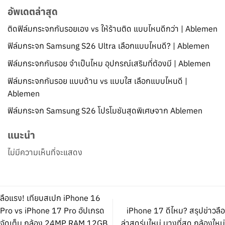
อัพเดตล่าสุด
ติดฟิล์มกระจกกันรอยเอง vs ให้ร้านติด แบบไหนดีกว่า | Ablemen
ฟิล์มกระจก Samsung S26 Ultra เลือกแบบไหนดี? | Ablemen
ฟิล์มกระจกกันรอย จำเป็นไหม อุปกรณ์เสริมที่ต้องมี | Ablemen
ฟิล์มกระจกกันรอย แบบด้าน vs แบบใส เลือกแบบไหนดี |
Ablemen
ฟิล์มกระจก Samsung S26 โปรโมชันสุดพิเศษจาก Ablemen
แนะนำ
ไม่มีความเห็นที่จะแสดง
ลือแรง! เทียบสเปก iPhone 16
Pro vs iPhone 17 Pro อัปเกรด
iPhone 17 ดีไหม? สรุปข่าวลือ
จัดเต็ม กล้อง 24MP RAM 12GB
ล่าสุดรุ่นใหม่ บางที่สุด กล้องใหม่