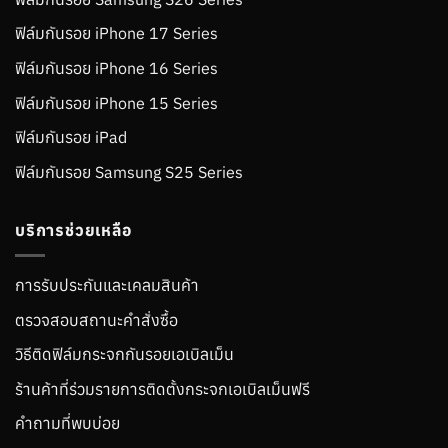
ฟิล์มกันรอย iPhone 17 Series
ฟิล์มกันรอย iPhone 16 Series
ฟิล์มกันรอย iPhone 15 Series
ฟิล์มกันรอย iPad
ฟิล์มกันรอย Samsung S25 Series
บริการช่วยเหลือ
การรับประกันและเคลมสินค้า
ตรวจสอบสถานะคำสั่งซื้อ
วิธีติดฟิล์มกระจกกันรอยเอเบิลเม็น
ร้านค้าที่ร่วมรายการติดตั้งกระจกเอเบิลเม็นฟรี
คำถามที่พบบ่อย