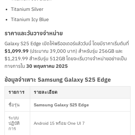
Titanium Silver
Titanium Icy Blue
ราคาและวันวางจำหน่าย
Galaxy S25 Edge เปิดให้พรีออเดอร์แล้ววันนี้ โดยมีราคาเริ่มต้นที่
$1,099.99
(ประมาณ 39,000 บาท) สำหรับรุ่น 256GB และ
$1,219.99 สำหรับรุ่น 512GB โดยจะเริ่มวางจำหน่ายอย่างเป็น
ทางการใน
30 พฤษภาคม 2025
ข้อมูลจำเพาะ Samsung Galaxy S25 Edge
รายการ
รายละเอียด
ชื่อรุ่น
Samsung Galaxy S25 Edge
ระบบ
ปฏิบัติ
Android 15 พร้อม One UI 7
การ