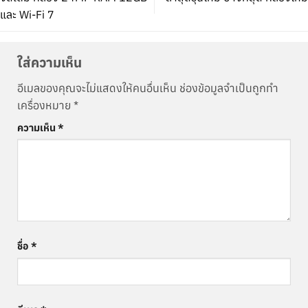
และ Wi-Fi 7
ใส่ความเห็น
อีเมลของคุณจะไม่แสดงให้คนอื่นเห็น
ช่องข้อมูลจำเป็นถูกทำ
เครื่องหมาย
*
ความเห็น
*
ชื่อ
*