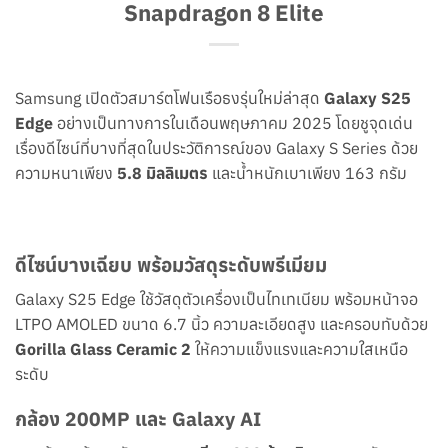
Snapdragon 8 Elite
Samsung เปิดตัวสมาร์ตโฟนเรือธงรุ่นใหม่ล่าสุด
Galaxy S25
Edge
อย่างเป็นทางการในเดือนพฤษภาคม 2025 โดยชูจุดเด่น
เรื่องดีไซน์ที่บางที่สุดในประวัติการณ์ของ Galaxy S Series ด้วย
ความหนาเพียง
5.8 มิลลิเมตร
และน้ำหนักเบาเพียง 163 กรัม
ดีไซน์บางเฉียบ พร้อมวัสดุระดับพรีเมียม
Galaxy S25 Edge ใช้วัสดุตัวเครื่องเป็นไทเทเนียม พร้อมหน้าจอ
LTPO AMOLED ขนาด 6.7 นิ้ว ความละเอียดสูง และครอบทับด้วย
Gorilla Glass Ceramic 2
ให้ความแข็งแรงและความใสเหนือ
ระดับ
กล้อง 200MP และ Galaxy AI