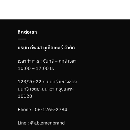
ติดต่อเรา
บริษัท ดีพลัส ทูเก็ตเตอร์ จำกัด
เวลาทำการ : จันทร์ – ศุกร์ เวลา
10:00 – 17:00 น.
123/20-22 ถ.นนทรี แขวงช่อง
นนทรี เขตยานนาวา กรุงเทพฯ
10120
Phone :
06-1265-2784
Line :
@ablemenbrand