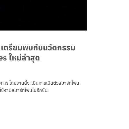
 เตรียมพบกับนวัตกรรม
s ใหม่ล่าสุด
การ โดยงานนี้จะเป็นการเปิดตัวสมาร์ทโฟน
รใช้งานสมาร์ทโฟนไปอีกขั้น!