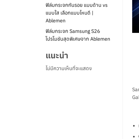
ฟิล์มกระจกกันรอย แบบด้าน vs
แบบใส เลือกแบบไหนดี |
Ablemen
ฟิล์มกระจก Samsung S26
โปรโมชันสุดพิเศษจาก Ablemen
แนะนำ
ไม่มีความเห็นที่จะแสดง
Sa
Gal