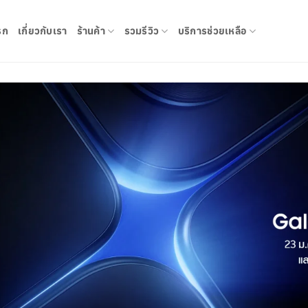
รก
เกี่ยวกับเรา
ร้านค้า
รวมรีวิว
บริการช่วยเหลือ