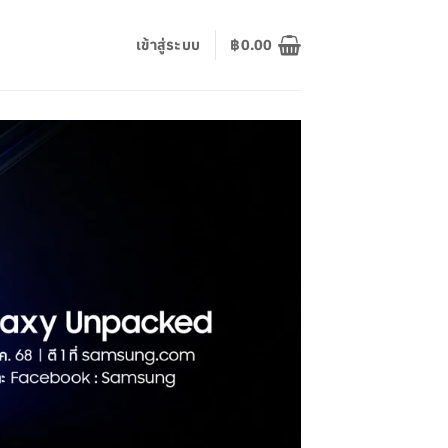
เข้าสู่ระบบ
฿
0.00