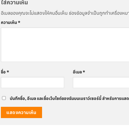
ใส่ความเห็น
อีเมลของคุณจะไม่แสดงให้คนอื่นเห็น
ช่องข้อมูลจำเป็นถูกทำเครื่องห
ความเห็น
*
ชื่อ
*
อีเมล
*
บันทึกชื่อ, อีเมล และชื่อเว็บไซต์ของฉันบนเบราว์เซอร์นี้ สำหรับการแส