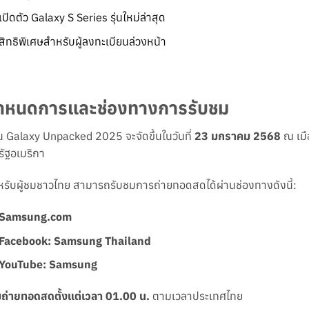
เปิดตัว Galaxy S Series รุ่นใหม่ล่าสุด
สิทธิพิเศษสำหรับผู้ลงทะเบียนล่วงหน้า
ำหนดการและช่องทางการรับชม
 Galaxy Unpacked 2025 จะจัดขึ้นในวันที่
23 มกราคม 2568
ณ เมื
ัฐอเมริกา
รับผู้ชมชาวไทย สามารถรับชมการถ่ายทอดสดได้ผ่านช่องทางดังนี้:
Samsung.com
Facebook: Samsung Thailand
YouTube: Samsung
่มถ่ายทอดสดตั้งแต่เวลา 01.00 น.
ตามเวลาประเทศไทย