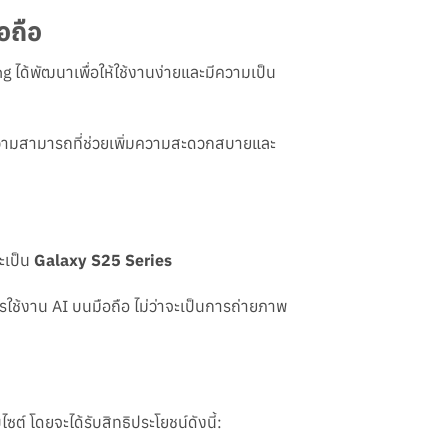
อถือ
g ได้พัฒนาเพื่อให้ใช้งานง่ายและมีความเป็น
วยความสามารถที่ช่วยเพิ่มความสะดวกสบายและ
ะเป็น
Galaxy S25 Series
ใช้งาน AI บนมือถือ ไม่ว่าจะเป็นการถ่ายภาพ
ต์ โดยจะได้รับสิทธิประโยชน์ดังนี้: