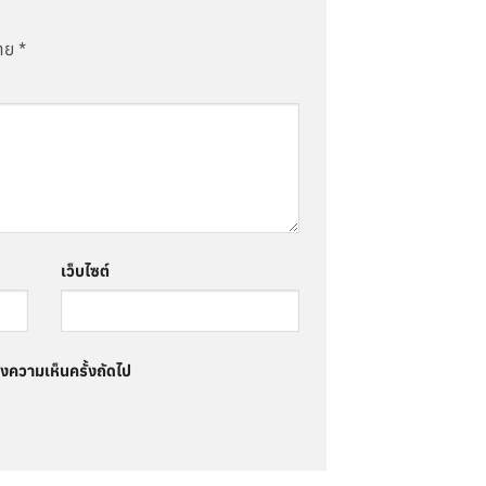
มาย
*
เว็บไซต์
ดงความเห็นครั้งถัดไป