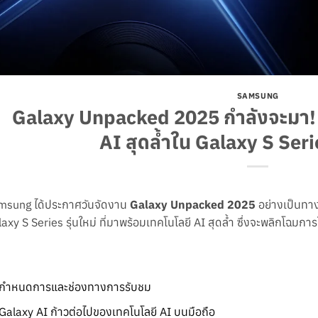
SAMSUNG
Galaxy Unpacked 2025 กำลังจะมา!
AI สุดล้ำใน Galaxy S Serie
msung ได้ประกาศวันจัดงาน
Galaxy Unpacked 2025
อย่างเป็นทาง
axy S Series รุ่นใหม่ ที่มาพร้อมเทคโนโลยี AI สุดล้ำ ซึ่งจะพลิกโฉมกา
กำหนดการและช่องทางการรับชม
Galaxy AI ก้าวต่อไปของเทคโนโลยี AI บนมือถือ