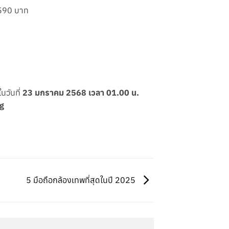
,590 บาท
นวันที่
23 มกราคม 2568 เวลา 01.00 น.
g
5 มือถือกล้องเทพที่สุดในปี 2025