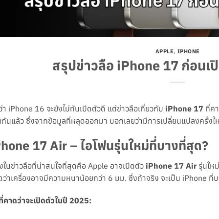
APPLE
,
IPHONE
สรุปข่าวลือ iPhone 17 ก่อนเป
ว่า iPhone 16 จะยังไม่ทันเปิดตัวดี แต่ข่าวลือเกี่ยวกับ
iPhone 17
ที่ค
นกันแล้ว ซึ่งจากข้อมูลที่หลุดออกมา บอกเลยว่ามีการเปลี่ยนแปลงครั้งให
hone 17 Air – ไอโฟนรุ่นใหม่ที่บางที่สุด?
่งในข่าวลือที่น่าสนใจที่สุดคือ Apple อาจเปิดตัว
iPhone 17 Air
รุ่นใหม
ว่าเครื่องอาจมีความหนาน้อยกว่า 6 มม. ซึ่งถ้าจริง จะเป็น iPhone ที่บาง
นที่คาดว่าจะเปิดตัวในปี 2025: