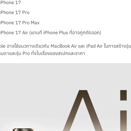
iPhone 17
iPhone 17 Pro
iPhone 17 Pro Max
iPhone 17 Air (แทนที่ iPhone Plus ที่อาจถูกตัดออก)
le อาจใช้แนวทางเดียวกับ MacBook Air และ iPad Air ในการสร้างรุ่
มดาและรุ่น Pro ทั้งในเรื่องของสเปกและราคา