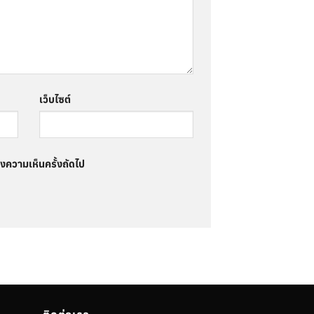
เว็บไซต์
ดงความเห็นครั้งถัดไป