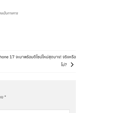
่างเป็นทางการ
iPhone 17 จะมาพร้อมดีไซน์ใหม่สุดบาง! จริงหรือ
ไม่?
มาย
*