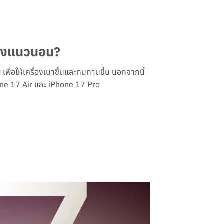
ล้องแนวนอน?
ม
เพื่อให้เครื่องเบาขึ้นและทนทานขึ้น นอกจากนี้
one 17 Air และ iPhone 17 Pro