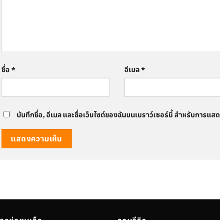
ชื่อ
*
อีเมล
*
บันทึกชื่อ, อีเมล และชื่อเว็บไซต์ของฉันบนเบราว์เซอร์นี้ สำหรับการแส