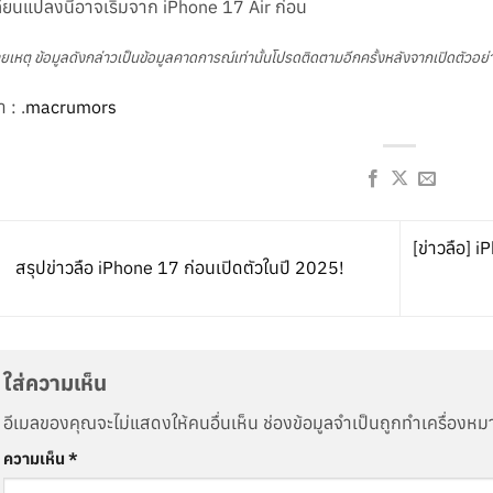
ี่ยนแปลงนี้อาจเริ่มจาก iPhone 17 Air ก่อน
ยเหตุ ข้อมูลดังกล่าวเป็นข้อมูลคาดการณ์เท่านั้นโปรดติดตามอีกครั้งหลังจากเปิดตัวอย
า : .
macrumors
[ข่าวลือ] 
สรุปข่าวลือ iPhone 17 ก่อนเปิดตัวในปี 2025!
ใส่ความเห็น
อีเมลของคุณจะไม่แสดงให้คนอื่นเห็น
ช่องข้อมูลจำเป็นถูกทำเครื่องห
ความเห็น
*