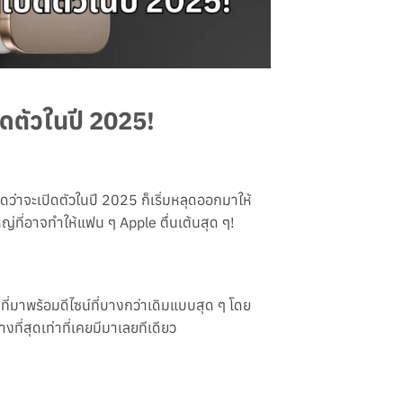
ิดตัวในปี 2025!
าดว่าจะเปิดตัวในปี 2025 ก็เริ่มหลุดออกมาให้
ญ่ที่อาจทำให้แฟน ๆ Apple ตื่นเต้นสุด ๆ!
่ที่มาพร้อมดีไซน์ที่บางกว่าเดิมแบบสุด ๆ โดย
ที่สุดเท่าที่เคยมีมาเลยทีเดียว