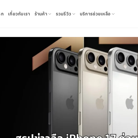
รก
เกี่ยวกับเรา
ร้านค้า
รวมรีวิว
บริการช่วยเหลือ