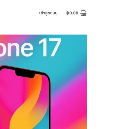
เข้าสู่ระบบ
฿
0.00