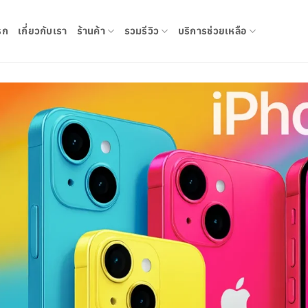
รก
เกี่ยวกับเรา
ร้านค้า
รวมรีวิว
บริการช่วยเหลือ