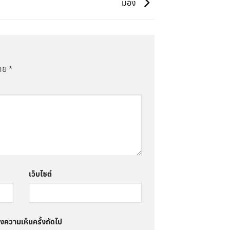
มอง
มาย
*
เว็บไซต์
ดงความเห็นครั้งถัดไป