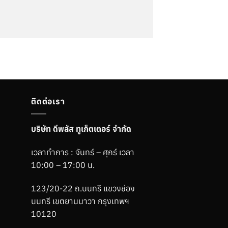
ติดต่อเรา
บริษัท ดีพลัส ทูเก็ตเตอร์ จำกัด
เวลาทำการ : จันทร์ – ศุกร์ เวลา
10:00 – 17:00 น.
123/20-22 ถ.นนทรี แขวงช่อง
นนทรี เขตยานนาวา กรุงเทพฯ
10120