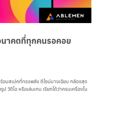
อนาคตที่ทุกคนรอคอย
ร้อมสเปคที่ทรงพลัง ดีไซน์บางเฉียบ กล้องสุด
ูป วิดีโอ หรือเล่นเกม เรียกได้ว่าครบเครื่องใน