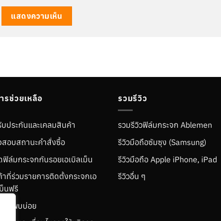
การช่วยเหลือ
รวมรีวิว
ับประกันและเคลมสินค้า
รวมรีวิวฟิล์มกระจก Ablemen
สอบสถานะคำสั่งซื้อ
รีวิวมือถือซัมซุง (Samsung)
ติดฟิล์มกระจกกันรอยเอเบิลเม็น
รีวิวมือถือ Apple iPhone, iPad
ค้าที่ร่วมรายการติดตั้งกระจกเอ
รีวิวอื่น ๆ
ม็นฟรี
มที่พบบ่อย