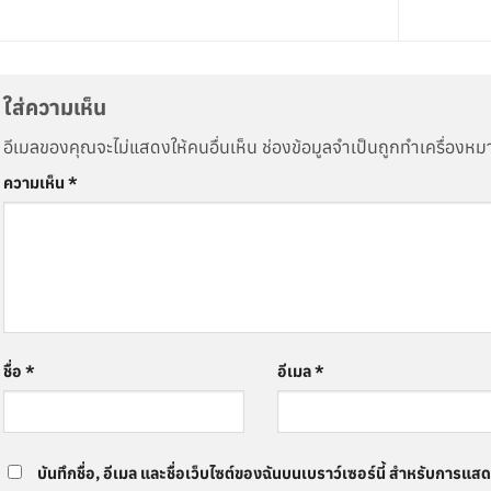
ใส่ความเห็น
อีเมลของคุณจะไม่แสดงให้คนอื่นเห็น
ช่องข้อมูลจำเป็นถูกทำเครื่องห
ความเห็น
*
ชื่อ
*
อีเมล
*
บันทึกชื่อ, อีเมล และชื่อเว็บไซต์ของฉันบนเบราว์เซอร์นี้ สำหรับการแส