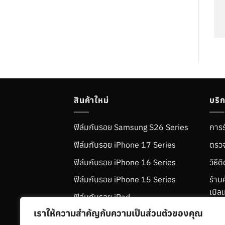
สินค้าใหม่
บริ
ฟิล์มกันรอย Samsung S26 Series
การร
ฟิล์มกันรอย iPhone 17 Series
ตรวจ
ฟิล์มกันรอย iPhone 16 Series
วิธี
ฟิล์มกันรอย iPhone 15 Series
ร้าน
เบิลเ
ฟิล์มกันรอย iPad
คำถา
เราให้ความสำคัญกับความเป็นส่วนตัวของคุณ
ฟิล์มกันรอย Samsung S25 Series