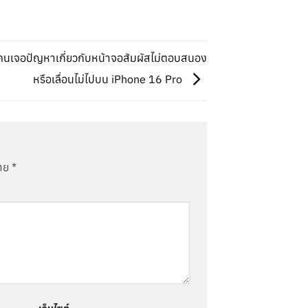
งคนเจอปัญหาเกี่ยวกับหน้าจอสัมผัสไม่ตอบสนอง
หรือเลื่อนไม่ไปบน iPhone 16 Pro
มาย
*