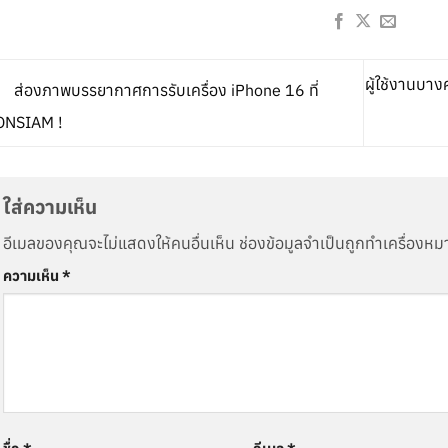
ผู้ใช้งานบา
ส่องภาพบรรยากาศการรับเครื่อง iPhone 16 ที่
ONSIAM !
ใส่ความเห็น
อีเมลของคุณจะไม่แสดงให้คนอื่นเห็น
ช่องข้อมูลจำเป็นถูกทำเครื่องห
ความเห็น
*