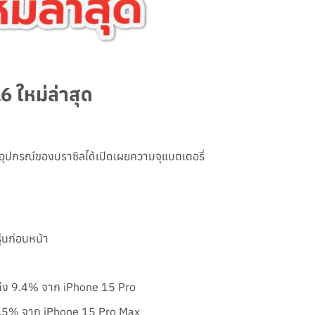
 ใหม่ล่าสุด
ลอุปกรณ์ของบราซิลได้เปิดเผยความจุแบตเตอรี่
่นก่อนหน้า
้นถึง 9.4% จาก iPhone 15 Pro
 5.5% จาก iPhone 15 Pro Max