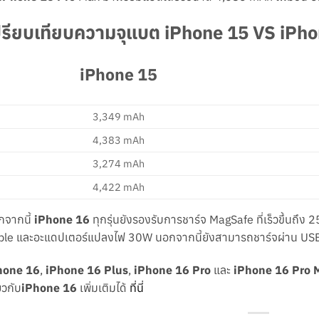
ปรียบเทียบความจุแบต iPhone 15 VS iPhone 
iPhone 15
3,349 mAh
4,383 mAh
3,274 mAh
4,422 mAh
กจากนี้
iPhone 16
ทุกรุ่นยังรองรับการชาร์จ MagSafe ที่เร็วขึ้นถึง 
ple และอะแดปเตอร์แปลงไฟ 30W นอกจากนี้ยังสามารถชาร์จผ่าน USB
hone 16
,
iPhone 16
Plus
,
iPhone 16 Pro
และ
iPhone 16 Pro 
่ยวกับ
iPhone 16
เพิ่มเติมได้
ที่นี่