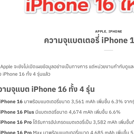
APPLE
,
IPHONE
ความจุแบตเตอรี่ iPhone 16
 Apple จะยังไม่เปิดเผยข้อมูลอย่างเป็นทางการ แต่หน่วยงานกำกับดูแ
 iPhone 16 ทั้ง 4 รุ่นแล้ว
ามจุแบต iPhone 16 ทั้ง 4 รุ่น
iPhone 16
มาพร้อมแบตเตอรี่ขนาด 3,561 mAh เพิ่มขึ้น 6.3% จากรุ
iPhone 16 Plus
มีแบตเตอรี่ขนาด 4,674 mAh เพิ่มขึ้น 6.6%
iPhone 16 Pro
ได้รับการอัปเกรดแบตเตอรี่เป็น 3,582 mAh เพิ่มขึ
iPhone 16 Pro
Max มาพร้อมแบตเตอรี่ขนาด 4,685 mAh เพิ่มขึ้น