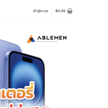
เข้าสู่ระบบ
฿
0.00