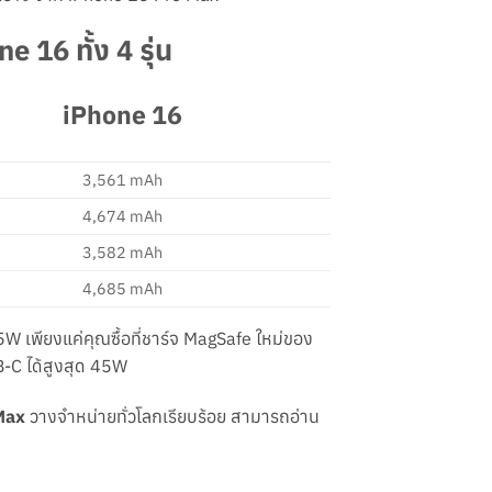
16 ทั้ง 4 รุ่น
iPhone 16
3,561 mAh
4,674 mAh
3,582 mAh
4,685 mAh
25W เพียงแค่คุณซื้อที่ชาร์จ MagSafe ใหม่ของ
-C ได้สูงสุด 45W
Max
วางจำหน่ายทั่วโลกเรียบร้อย สามารถอ่าน