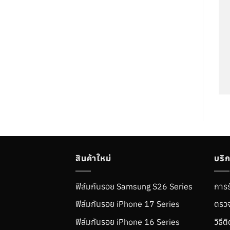
สินค้าใหม่
บริ
ฟิล์มกันรอย Samsung S26 Series
การร
ฟิล์มกันรอย iPhone 17 Series
ตรวจ
ฟิล์มกันรอย iPhone 16 Series
วิธี