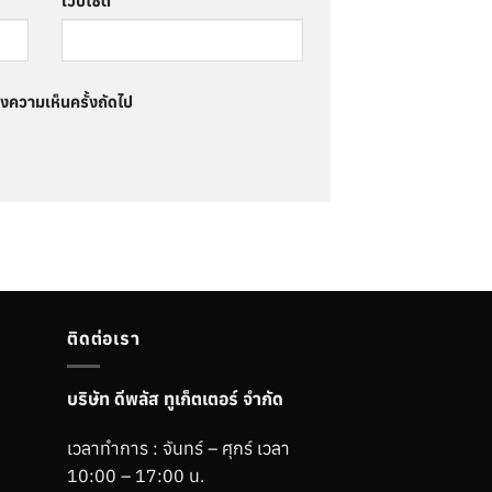
เว็บไซต์
ดงความเห็นครั้งถัดไป
ติดต่อเรา
บริษัท ดีพลัส ทูเก็ตเตอร์ จำกัด
เวลาทำการ : จันทร์ – ศุกร์ เวลา
10:00 – 17:00 น.