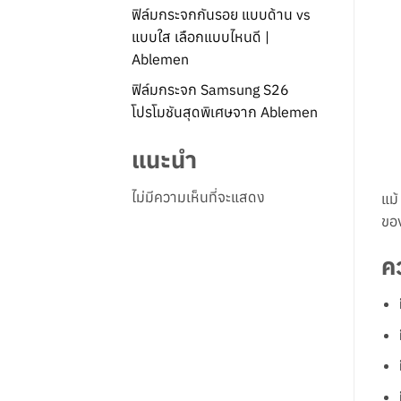
ฟิล์มกระจกกันรอย แบบด้าน vs
แบบใส เลือกแบบไหนดี |
Ablemen
ฟิล์มกระจก Samsung S26
โปรโมชันสุดพิเศษจาก Ablemen
แนะนำ
ไม่มีความเห็นที่จะแสดง
แม้
ของ
คว