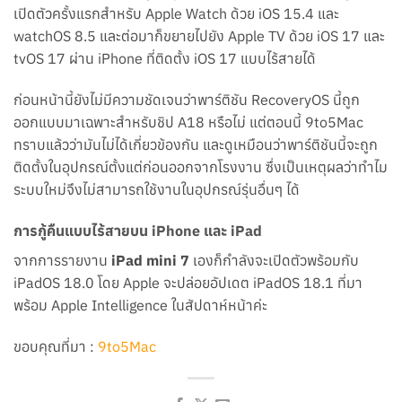
เปิดตัวครั้งแรกสำหรับ Apple Watch ด้วย iOS 15.4 และ
watchOS 8.5 และต่อมาก็ขยายไปยัง Apple TV ด้วย iOS 17 และ
tvOS 17 ผ่าน iPhone ที่ติดตั้ง iOS 17 แบบไร้สายได้
ก่อนหน้านี้ยังไม่มีความชัดเจนว่าพาร์ติชัน RecoveryOS นี้ถูก
ออกแบบมาเฉพาะสำหรับชิป A18 หรือไม่ แต่ตอนนี้ 9to5Mac
ทราบแล้วว่ามันไม่ได้เกี่ยวข้องกัน และดูเหมือนว่าพาร์ติชันนี้จะถูก
ติดตั้งในอุปกรณ์ตั้งแต่ก่อนออกจากโรงงาน ซึ่งเป็นเหตุผลว่าทำไม
ระบบใหม่จึงไม่สามารถใช้งานในอุปกรณ์รุ่นอื่นๆ ได้
การกู้คืนแบบไร้สายบน iPhone และ iPad
จากการรายงาน
iPad mini 7
เองก็กำลังจะเปิดตัวพร้อมกับ
iPadOS 18.0 โดย Apple จะปล่อยอัปเดต iPadOS 18.1 ที่มา
พร้อม Apple Intelligence ในสัปดาห์หน้าค่ะ
ขอบคุณที่มา :
9to5Mac