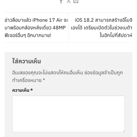
ข่าวลือมาแล้ว iPhone 17 Air จะ
iOS 18.2 สามารถสร้างอีโมจิ
มาพร้อมกล้องหลังเดี่ยว 48MP
เองได้ เตรียมเปิดตัวในช่วงเบต้า
ฟีเจอร์อื่นๆ อีกมากมาย!
ในอีกไม่กี่สัปดาห์
ใส่ความเห็น
อีเมลของคุณจะไม่แสดงให้คนอื่นเห็น
ช่องข้อมูลจำเป็นถูก
ทำเครื่องหมาย
*
ความเห็น
*