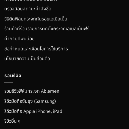
ตรวจสอบสถานะคำสั่งซื้อ
วิธีติดฟิล์มกระจกกันรอยเอเบิลเม็น
ร้านค้าที่ร่วมรายการติดตั้งกระจกเอเบิลเม็นฟรี
คำถามที่พบบ่อย
ข้อกำหนดและเงื่อนไขการใช้บริการ
นโยบายความเป็นส่วนตัว
รวมรีวิว
รวมรีวิวฟิล์มกระจก Ablemen
รีวิวมือถือซัมซุง (Samsung)
รีวิวมือถือ Apple iPhone, iPad
รีวิวอื่น ๆ