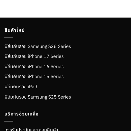
สินค้าใหม่
ฟิล์มกันรอย Samsung S26 Series
ฟิล์มกันรอย iPhone 17 Series
ฟิล์มกันรอย iPhone 16 Series
ฟิล์มกันรอย iPhone 15 Series
ฟิล์มกันรอย iPad
ฟิล์มกันรอย Samsung S25 Series
บริการช่วยเหลือ
การรับประกันและเคลมสินค้า