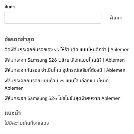
ค้นหา
ค้นหา
อัพเดตล่าสุด
ติดฟิล์มกระจกกันรอยเอง vs ให้ร้านติด แบบไหนดีกว่า | Ablemen
ฟิล์มกระจก Samsung S26 Ultra เลือกแบบไหนดี? | Ablemen
ฟิล์มกระจกกันรอย จำเป็นไหม อุปกรณ์เสริมที่ต้องมี | Ablemen
ฟิล์มกระจกกันรอย แบบด้าน vs แบบใส เลือกแบบไหนดี |
Ablemen
ฟิล์มกระจก Samsung S26 โปรโมชันสุดพิเศษจาก Ablemen
แนะนำ
ไม่มีความเห็นที่จะแสดง