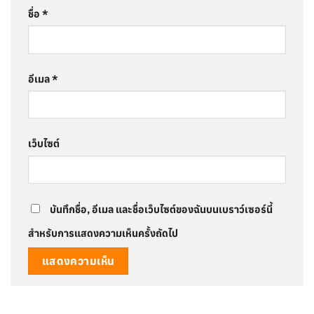
ชื่อ
*
อีเมล
*
เว็บไซต์
บันทึกชื่อ, อีเมล และชื่อเว็บไซต์ของฉันบนเบราว์เซอร์นี้
สำหรับการแสดงความเห็นครั้งถัดไป