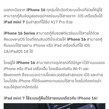
นอกเหนือจาก
iPhone 16
ทุกรุ่นได้เปิดตัวระบบใหม่ที่ช่วยให้ผู้ใช้
สามารถกู้คืนข้อมูลของอุปกรณ์แบบไร้สายจาก iOS เครื่องอื่นได้
iPad mini 7
รุ่นล่าสุดที่ใช้ชิป A17 Pro ด้วย
iPhone 16
Series
สามารถกู้คืนซอฟต์แวร์แบบไร้สายได้ด้วย
RecoveryOS โดยที่คุณสมบัตินี้จะช่วยให้
iPhone 16
สามารถกู้
คืนแบบไร้สายผ่าน
iPhone
หรือ iPad เครื่องอื่นที่ใช้ iOS
18/iPadOS 18 ได้
โดยผู้ใช้
iPhone 16
สามารถวางอุปกรณ์ที่มีปัญหาไว้ด้านบนของ
iPhone หรือ iPad เครื่องอื่น โดยเชื่อมต่อกับ Wi-Fi และ
Bluetooth ซึ่งระบบจะดาวน์โหลดเวอร์ชันล่าสุดของ iOS และถ่าย
โอนไปยัง iPhone ที่ได้รับผลกระทบแบบไร้สาย โดยไม่ต้องต่อเข้า
คอมให้ยุ่งยากอีกต่อไป
iPad mini 7 ใช้ระบบกู้คืนไร้สายแบบเดียวกับ iPhone 16!