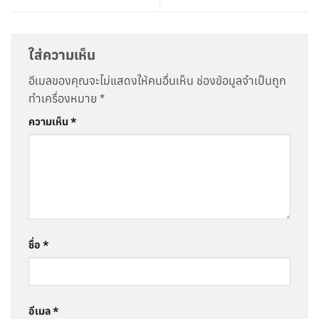
ใส่ความเห็น
อีเมลของคุณจะไม่แสดงให้คนอื่นเห็น
ช่องข้อมูลจำเป็นถูก
ทำเครื่องหมาย
*
ความเห็น
*
ชื่อ
*
อีเมล
*