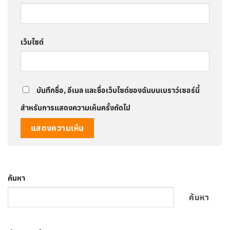
เว็บไซต์
บันทึกชื่อ, อีเมล และชื่อเว็บไซต์ของฉันบนเบราว์เซอร์นี้
สำหรับการแสดงความเห็นครั้งถัดไป
ค้นหา
ค้นหา