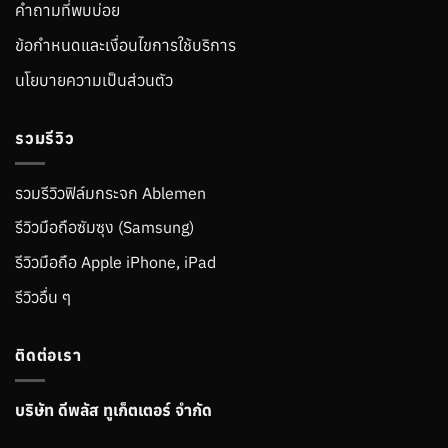
คำถามที่พบบ่อย
ข้อกำหนดและเงื่อนไขการใช้บริการ
นโยบายความเป็นส่วนตัว
รวมรีวิว
รวมรีวิวฟิล์มกระจก Ablemen
รีวิวมือถือซัมซุง (Samsung)
รีวิวมือถือ Apple iPhone, iPad
รีวิวอื่น ๆ
ติดต่อเรา
บริษัท ดีพลัส ทูเก็ตเตอร์ จำกัด