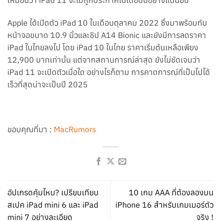
Apple ได้เปิดตัว iPad 10 ในเดือนตุลาคม 2022 ซึ่งมาพร้อมกับ
หน้าจอขนาด 10.9 นิ้วและชิป A14 Bionic และยังมีการลดราคา
iPad ในไทยลงไป โดย iPad 10 ในไทย ราคาเริ่มต้นเหลือเพียง
12,900 บาทเท่านั้น แต่จากสถานการณ์ล่าสุด ยังไม่ชัดเจนว่า
iPad 11 จะเปิดตัวเมื่อใด อย่างไรก็ตาม การคาดการณ์ที่เป็นไปได้
เร็วที่สุดน่าจะเป็นปี 2025
ขอบคุณที่มา :
MacRumors
อัปเกรดคุ้มไหม? เปรียบเทียบ
10 เกม AAA ที่ต้องลองบน
สเปค iPad mini 6 และ iPad
iPhone 16 สำหรับเกมเมอร์ตัว
mini 7 อย่างละเอียด
จริง !