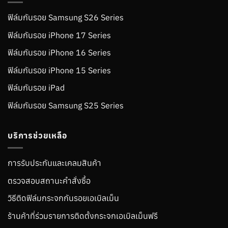
ฟิล์มกันรอย Samsung S26 Series
ฟิล์มกันรอย iPhone 17 Series
ฟิล์มกันรอย iPhone 16 Series
ฟิล์มกันรอย iPhone 15 Series
ฟิล์มกันรอย iPad
ฟิล์มกันรอย Samsung S25 Series
บริการช่วยเหลือ
การรับประกันและเคลมสินค้า
ตรวจสอบสถานะคำสั่งซื้อ
วิธีติดฟิล์มกระจกกันรอยเอเบิลเม็น
ร้านค้าที่ร่วมรายการติดตั้งกระจกเอเบิลเม็นฟรี