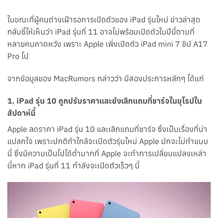
ในขณะที่ผู้คนต่างเฝ้ารอการเปิดตัวของ iPad รุ่นใหม่ ข่าวล่าสุด
กลับชี้ให้เห็นว่า iPad รุ่นที่ 11 อาจไม่พร้อมเปิดตัวในปีนี้ตามที่
หลายคนคาดหวัง เพราะ Apple เพิ่งเปิดตัว iPad mini 7 ชิป A17
Pro ไป
จากข้อมูลของ MacRumors กล่าวว่า มีสองประการหลักๆ ได้แก่
1.
iPad รุ่น 10 ถูกปรับราคาและยังเลิกแถมที่ชาร์จในยุโรปใน
สัปดาห์นี้
Apple ลดราคา iPad รุ่น 10 และเลิกแถมที่ชาร์จ ซึ่งเป็นเรื่องที่น่า
แปลกใจ เพราะปกติถ้าใกล้จะเปิดตัวรุ่นใหม่ Apple มักจะไม่ทำแบบ
นี้ ซึ่งมีความเป็นไปได้ต่ำมากที่ Apple จะทำการเปลี่ยนแปลงเหล่า
นี้หาก iPad รุ่นที่ 11 กำลังจะเปิดตัวเร็วๆ นี้