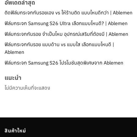
อัพเดตล่าสุด
ติดฟิล์มกระจกกันรอยเอง vs ให้ร้านติด แบบไหนดีกว่า | Ablemen
ฟิล์มกระจก Samsung S26 Ultra เลือกแบบไหนดี? | Ablemen
ฟิล์มกระจกกันรอย จำเป็นไหม อุปกรณ์เสริมที่ต้องมี | Ablemen
ฟิล์มกระจกกันรอย แบบด้าน vs แบบใส เลือกแบบไหนดี |
Ablemen
ฟิล์มกระจก Samsung S26 โปรโมชันสุดพิเศษจาก Ablemen
แนะนำ
ไม่มีความเห็นที่จะแสดง
สินค้าใหม่