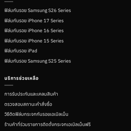
ฟิล์มกันรอย Samsung S26 Series
ฟิล์มกันรอย iPhone 17 Series
ฟิล์มกันรอย iPhone 16 Series
ฟิล์มกันรอย iPhone 15 Series
ฟิล์มกันรอย iPad
ฟิล์มกันรอย Samsung S25 Series
บริการช่วยเหลือ
การรับประกันและเคลมสินค้า
ตรวจสอบสถานะคำสั่งซื้อ
วิธีติดฟิล์มกระจกกันรอยเอเบิลเม็น
ร้านค้าที่ร่วมรายการติดตั้งกระจกเอเบิลเม็นฟรี