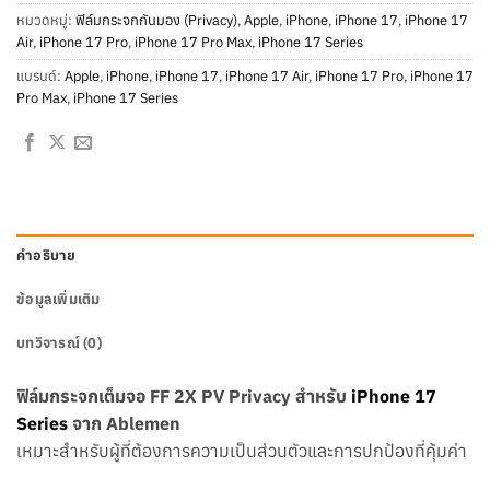
หมวดหมู่:
ฟิล์มกระจกกันมอง (Privacy)
,
Apple
,
iPhone
,
iPhone 17
,
iPhone 17
Air
,
iPhone 17 Pro
,
iPhone 17 Pro Max
,
iPhone 17 Series
แบรนด์:
Apple
,
iPhone
,
iPhone 17
,
iPhone 17 Air
,
iPhone 17 Pro
,
iPhone 17
Pro Max
,
iPhone 17 Series
คำอธิบาย
ข้อมูลเพิ่มเติม
บทวิจารณ์ (0)
ฟิล์มกระจกเต็มจอ FF 2X PV Privacy สำหรับ
iPhone 17
Series
จาก Ablemen
เหมาะสำหรับผู้ที่ต้องการความเป็นส่วนตัวและการปกป้องที่คุ้มค่า