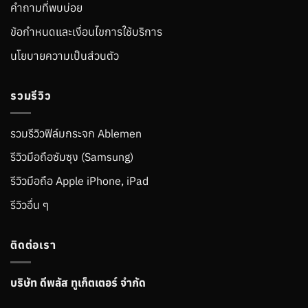
คำถามที่พบบ่อย
ข้อกำหนดและเงื่อนไขการใช้บริการ
นโยบายความเป็นส่วนตัว
รวมรีวิว
รวมรีวิวฟิล์มกระจก Ablemen
รีวิวมือถือซัมซุง (Samsung)
รีวิวมือถือ Apple iPhone, iPad
รีวิวอื่น ๆ
ติดต่อเรา
บริษัท ดีพลัส ทูเก็ตเตอร์ จำกัด