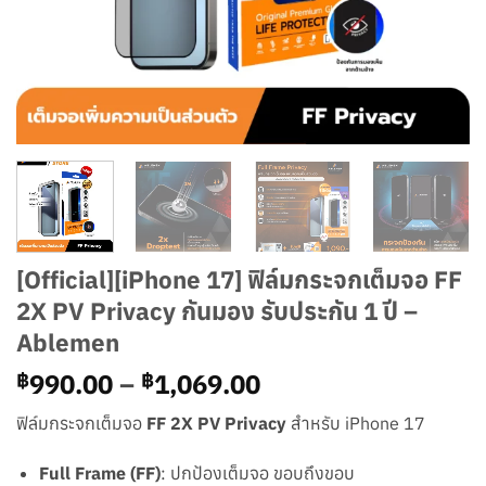
[Official][iPhone 17] ฟิล์มกระจกเต็มจอ FF
2X PV Privacy กันมอง รับประกัน 1 ปี –
Ablemen
Price
990.00
–
1,069.00
฿
฿
range:
ฟิล์มกระจกเต็มจอ
FF 2X PV Privacy
สำหรับ iPhone 17
฿990.00
through
Full Frame (FF)
: ปกป้องเต็มจอ ขอบถึงขอบ