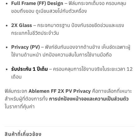
Full Frame (FF) Design
– ฟิล์มกระจกเต็มจอ ครอบคลุม
ขอบถึงขอบ ดูเนียนสวยไปกับตัวเครื่อง
2X Glass
– กระจกมาตรฐาน ป้องกันรอยขีดข่วนและแรง
กระแทกในชีวิตประจำวัน
Privacy (PV)
– ฟังก์ชันกันมองจากด้านข้าง เห็นชัดเฉพาะผู้
ใช้งานด้านหน้า ปกป้องความลับในการใช้งานมือถือ
รับประกัน 1 ปีเต็ม
– ครอบคลุมการใช้งานจริงในระยะเวลา 12
เดือน
ฟิล์มกระจก
Ablemen FF 2X PV Privacy
คือทางเลือกที่เหมาะ
สำหรับผู้ที่ต้องการทั้ง
การปกป้องหน้าจอและความเป็นส่วนตัว
ในราคาที่คุ้มค่า
สินค้าที่เกี่ยวข้อง