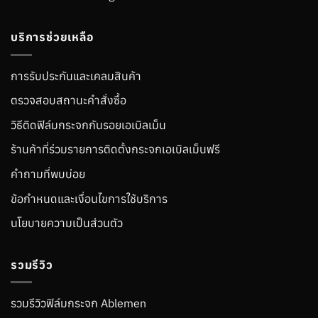
บริการช่วยเหลือ
การรับประกันและเคลมสินค้า
ตรวจสอบสถานะคำสั่งซื้อ
วิธีติดฟิล์มกระจกกันรอยเอเบิลเม็น
ร้านค้าที่ร่วมรายการติดตั้งกระจกเอเบิลเม็นฟรี
คำถามที่พบบ่อย
ข้อกำหนดและเงื่อนไขการใช้บริการ
นโยบายความเป็นส่วนตัว
รวมรีวิว
รวมรีวิวฟิล์มกระจก Ablemen