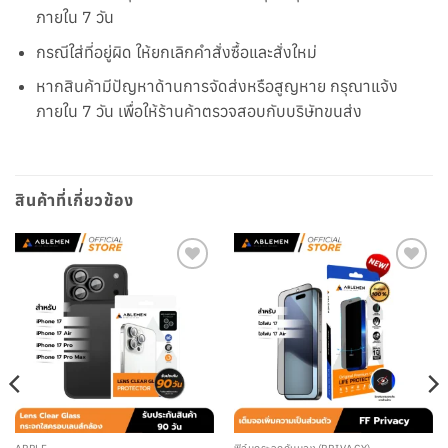
ภายใน 7 วัน
กรณีใส่ที่อยู่ผิด ให้ยกเลิกคำสั่งซื้อและสั่งใหม่
หากสินค้ามีปัญหาด้านการจัดส่งหรือสูญหาย กรุณาแจ้ง
ภายใน 7 วัน เพื่อให้ร้านค้าตรวจสอบกับบริษัทขนส่ง
สินค้าที่เกี่ยวข้อง
เพิ่มใน
เพิ่มใน
รายการ
รายการ
โปรด
โปรด