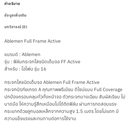
คำอธิบาย
ข้อมูลเพิ่มเติม
บทวิจารณ์ (0)
Ablemen Full Frame Active
แบรนด์ : Ablemen
รุ่น : ฟิล์มกระจกใสชนิดเต็มจอ FF Active
สำหรับ : ไอโฟน รุ่น 16
กระจกใสชนิดเต็มจอ Ablemen Full Frame Active
กระจกนิรภัยเกรด A คุณภาพพรีเมียม ดีไซน์แบบ Full Coverage
ปกป้องครอบคลุมทั่วทั้งหน้าจอ ตัวกระจกบางเฉียบ สัมผัสเรียบ ไม่
บาดมือ ให้ความรู้สึกเหมือนไม่ได้ติดฟิล์ม ผ่านการทดสอบแรง
กระแทกด้วยลูกบอลเหล็กจากความสูง 1.5 เมตร โดยไม่แตก มี
ความแข็งแรงและทนทานต่อการใช้งาน