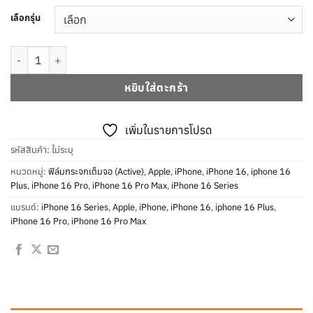
เลือกรุ่น
จำนวน iPhone 16 ฟิล์มกระจกใส Active ชนิดเต็มจอ ชิ้น
หยิบใส่ตะกร้า
เพิ่มในรายการโปรด
รหัสสินค้า:
ไม่ระบุ
หมวดหมู่:
ฟิล์มกระจกเต็มจอ (Active)
,
Apple
,
iPhone
,
iPhone 16
,
iphone 16
Plus
,
iPhone 16 Pro
,
iPhone 16 Pro Max
,
iPhone 16 Series
แบรนด์:
iPhone 16 Series
,
Apple
,
iPhone
,
iPhone 16
,
iphone 16 Plus
,
iPhone 16 Pro
,
iPhone 16 Pro Max