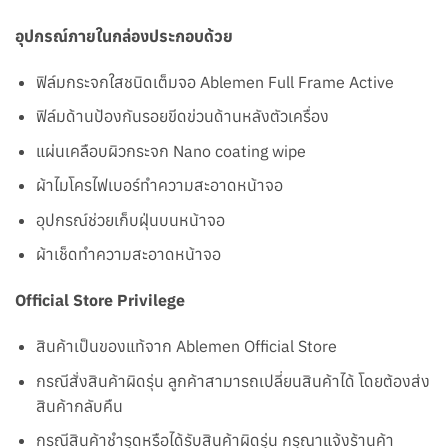
อุปกรณ์ภายในกล่องประกอบด้วย
ฟิล์มกระจกใสชนิดเต็มจอ Ablemen Full Frame Active
ฟิล์มด้านป้องกันรอยขีดข่วนด้านหลังตัวเครื่อง
แผ่นเคลือบผิวกระจก Nano coating wipe
ผ้าไมโครไฟเบอร์ทำความสะอาดหน้าจอ
อุปกรณ์ช่วยเก็บฝุ่นบนหน้าจอ
ผ้าเช็ดทำความสะอาดหน้าจอ
Official Store Privilege
สินค้าเป็นของแท้จาก Ablemen Official Store
กรณีสั่งสินค้าผิดรุ่น ลูกค้าสามารถเปลี่ยนสินค้าได้ โดยต้องส่ง
สินค้ากลับคืน
กรณีสินค้าชำรุดหรือได้รับสินค้าผิดรุ่น กรุณาแจ้งร้านค้า