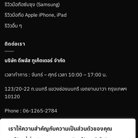
รีวิวมือถือซัมซุง (Samsung)
รีวิวมือถือ Apple iPhone, iPad
รีวิวอื่น ๆ
ติดต่อเรา
บริษัท ดีพลัส ทูเก็ตเตอร์ จำกัด
เวลาทำการ : จันทร์ – ศุกร์ เวลา 10:00 – 17:00 น.
123/20-22 ถ.นนทรี แขวงช่องนนทรี เขตยานนาวา กรุงเทพฯ
10120
Phone :
06-1265-2784
Line :
@ablemenbrand
เราให้ความสำคัญกับความเป็นส่วนตัวของคุณ