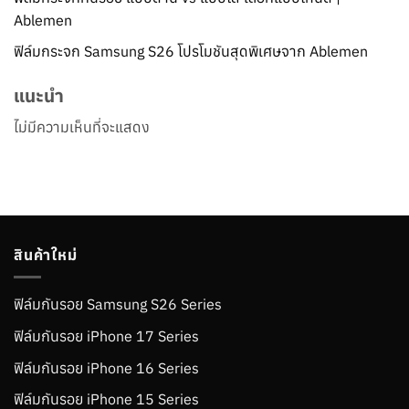
Ablemen
ฟิล์มกระจก Samsung S26 โปรโมชันสุดพิเศษจาก Ablemen
แนะนำ
ไม่มีความเห็นที่จะแสดง
สินค้าใหม่
ฟิล์มกันรอย Samsung S26 Series
ฟิล์มกันรอย iPhone 17 Series
ฟิล์มกันรอย iPhone 16 Series
ฟิล์มกันรอย iPhone 15 Series