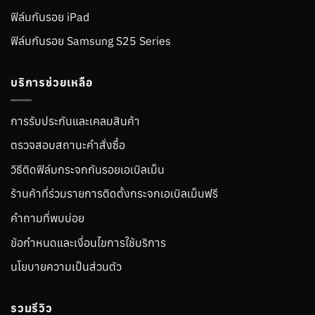
ฟิล์มกันรอย iPad
ฟิล์มกันรอย Samsung S25 Series
บริการช่วยเหลือ
การรับประกันและเคลมสินค้า
ตรวจสอบสถานะคำสั่งซื้อ
วิธีติดฟิล์มกระจกกันรอยเอเบิลเม็น
ร้านค้าที่ร่วมรายการติดตั้งกระจกเอเบิลเม็นฟรี
คำถามที่พบบ่อย
ข้อกำหนดและเงื่อนไขการใช้บริการ
นโยบายความเป็นส่วนตัว
รวมรีวิว