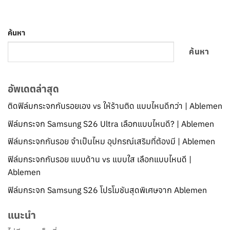
ค้นหา
ค้นหา
อัพเดตล่าสุด
ติดฟิล์มกระจกกันรอยเอง vs ให้ร้านติด แบบไหนดีกว่า | Ablemen
ฟิล์มกระจก Samsung S26 Ultra เลือกแบบไหนดี? | Ablemen
ฟิล์มกระจกกันรอย จำเป็นไหม อุปกรณ์เสริมที่ต้องมี | Ablemen
ฟิล์มกระจกกันรอย แบบด้าน vs แบบใส เลือกแบบไหนดี |
Ablemen
ฟิล์มกระจก Samsung S26 โปรโมชันสุดพิเศษจาก Ablemen
แนะนำ