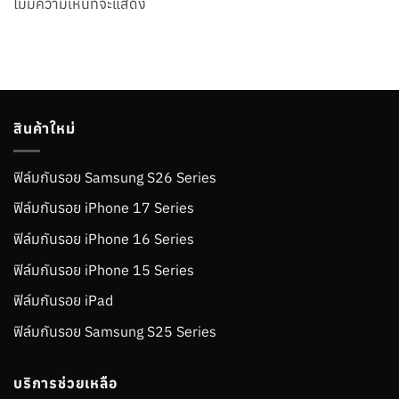
ไม่มีความเห็นที่จะแสดง
สินค้าใหม่
ฟิล์มกันรอย Samsung S26 Series
ฟิล์มกันรอย iPhone 17 Series
ฟิล์มกันรอย iPhone 16 Series
ฟิล์มกันรอย iPhone 15 Series
ฟิล์มกันรอย iPad
ฟิล์มกันรอย Samsung S25 Series
บริการช่วยเหลือ