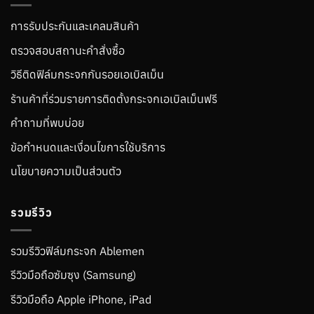
การรับประกันและเคลมสินค้า
ตรวจสอบสถานะคำสั่งซื้อ
วิธีติดฟิล์มกระจกกันรอยเอเบิลเม็น
ร้านค้าที่ร่วมรายการติดตั้งกระจกเอเบิลเม็นฟรี
คำถามที่พบบ่อย
ข้อกำหนดและเงื่อนไขการใช้บริการ
นโยบายความเป็นส่วนตัว
รวมรีวิว
รวมรีวิวฟิล์มกระจก Ablemen
รีวิวมือถือซัมซุง (Samsung)
รีวิวมือถือ Apple iPhone, iPad