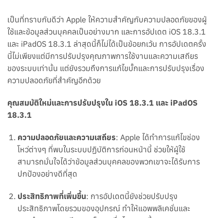
เป็นที่ทราบกันดีว่า Apple ให้ความสำคัญกับความปลอดภัยของผู้
ใช้และข้อมูลส่วนบุคคลเป็นอย่างมาก และการอัปเดต iOS 18.3.1
และ iPadOS 18.3.1 ล่าสุดนี้ก็ไม่ได้เป็นข้อยกเว้น การอัปเดตครั้ง
นี้ไม่เพียงแต่มีการปรับปรุงคุณภาพการใช้งานและความเสถียร
ของระบบเท่านั้น แต่ยังรวมถึงการแก้ไขบั๊กและการปรับปรุงเรื่อง
ความปลอดภัยที่สำคัญอีกด้วย
คุณสมบัติใหม่และการปรับปรุงใน iOS 18.3.1 และ iPadOS
18.3.1
ความปลอดภัยและความเสถียร
: Apple ได้ทำการแก้ไขช่อง
โหว่ต่างๆ ที่พบในระบบปฏิบัติการก่อนหน้านี้ ช่วยให้ผู้ใช้
สามารถมั่นใจได้ว่าข้อมูลส่วนบุคคลของพวกเขาจะได้รับการ
ปกป้องอย่างดีที่สุด
ประสิทธิภาพที่เพิ่มขึ้น
: การอัปเดตนี้ยังช่วยปรับปรุง
ประสิทธิภาพโดยรวมของอุปกรณ์ ทำให้แอพพลิเคชั่นและ