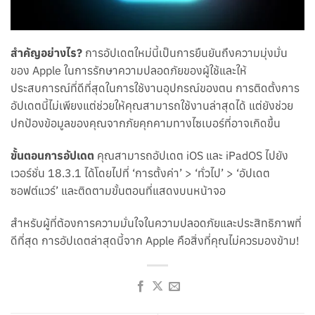
สำคัญอย่างไร?
การอัปเดตใหม่นี้เป็นการยืนยันถึงความมุ่งมั่น
ของ Apple ในการรักษาความปลอดภัยของผู้ใช้และให้
ประสบการณ์ที่ดีที่สุดในการใช้งานอุปกรณ์ของตน การติดตั้งการ
อัปเดตนี้ไม่เพียงแต่ช่วยให้คุณสามารถใช้งานล่าสุดได้ แต่ยังช่วย
ปกป้องข้อมูลของคุณจากภัยคุกคามทางไซเบอร์ที่อาจเกิดขึ้น
ขั้นตอนการอัปเดต
คุณสามารถอัปเดต iOS และ iPadOS ไปยัง
เวอร์ชั่น 18.3.1 ได้โดยไปที่ ‘การตั้งค่า’ > ‘ทั่วไป’ > ‘อัปเดต
ซอฟต์แวร์’ และติดตามขั้นตอนที่แสดงบนหน้าจอ
สำหรับผู้ที่ต้องการความมั่นใจในความปลอดภัยและประสิทธิภาพที่
ดีที่สุด การอัปเดตล่าสุดนี้จาก Apple คือสิ่งที่คุณไม่ควรมองข้าม!