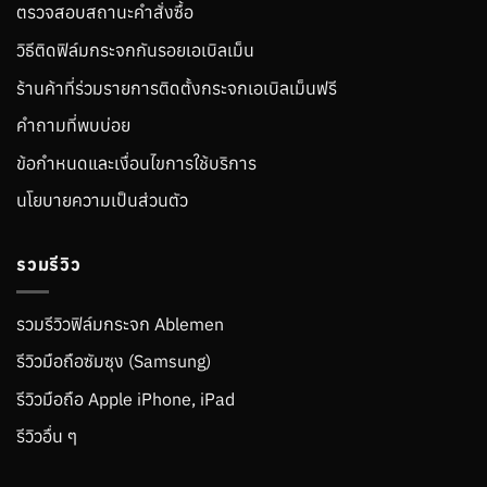
ตรวจสอบสถานะคำสั่งซื้อ
วิธีติดฟิล์มกระจกกันรอยเอเบิลเม็น
ร้านค้าที่ร่วมรายการติดตั้งกระจกเอเบิลเม็นฟรี
คำถามที่พบบ่อย
ข้อกำหนดและเงื่อนไขการใช้บริการ
นโยบายความเป็นส่วนตัว
รวมรีวิว
รวมรีวิวฟิล์มกระจก Ablemen
รีวิวมือถือซัมซุง (Samsung)
รีวิวมือถือ Apple iPhone, iPad
รีวิวอื่น ๆ