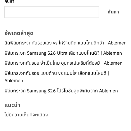
ค้นหา
ค้นหา
อัพเดตล่าสุด
ติดฟิล์มกระจกกันรอยเอง vs ให้ร้านติด แบบไหนดีกว่า | Ablemen
ฟิล์มกระจก Samsung S26 Ultra เลือกแบบไหนดี? | Ablemen
ฟิล์มกระจกกันรอย จำเป็นไหม อุปกรณ์เสริมที่ต้องมี | Ablemen
ฟิล์มกระจกกันรอย แบบด้าน vs แบบใส เลือกแบบไหนดี |
Ablemen
ฟิล์มกระจก Samsung S26 โปรโมชันสุดพิเศษจาก Ablemen
แนะนำ
ไม่มีความเห็นที่จะแสดง