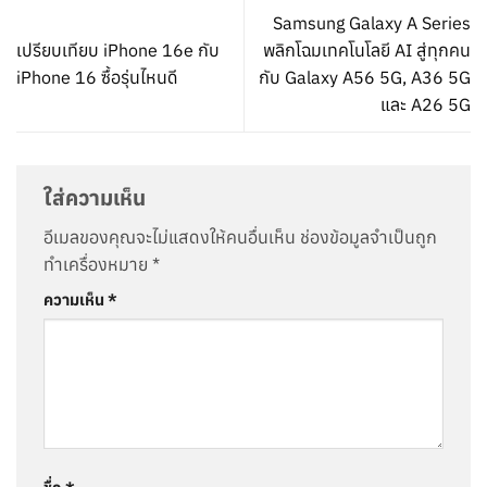
Samsung Galaxy A Series
เปรียบเทียบ iPhone 16e กับ
พลิกโฉมเทคโนโลยี AI สู่ทุกคน
iPhone 16 ซื้อรุ่นไหนดี
กับ Galaxy A56 5G, A36 5G
และ A26 5G
ใส่ความเห็น
อีเมลของคุณจะไม่แสดงให้คนอื่นเห็น
ช่องข้อมูลจำเป็นถูก
ทำเครื่องหมาย
*
ความเห็น
*