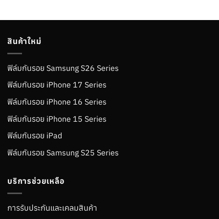
สินค้าใหม่
ฟิล์มกันรอย Samsung S26 Series
ฟิล์มกันรอย iPhone 17 Series
ฟิล์มกันรอย iPhone 16 Series
ฟิล์มกันรอย iPhone 15 Series
ฟิล์มกันรอย iPad
ฟิล์มกันรอย Samsung S25 Series
บริการช่วยเหลือ
การรับประกันและเคลมสินค้า