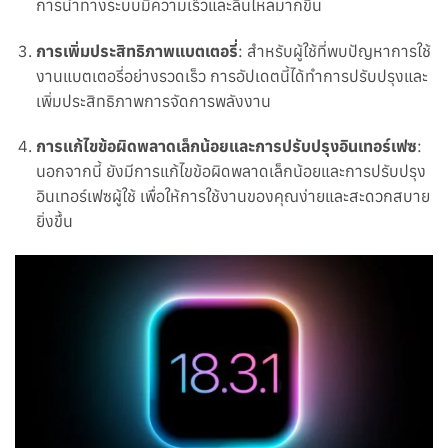
การนำทางระบบมีความเร็วและลื่นไหลมากขึ้น
การเพิ่มประสิทธิภาพแบตเตอรี่
: สำหรับผู้ใช้ที่พบปัญหาการใช้
งานแบตเตอรี่อย่างรวดเร็ว การอัปเดตนี้ได้ทำการปรับปรุงและ
เพิ่มประสิทธิภาพการจัดการพลังงาน
การแก้ไขข้อผิดพลาดเล็กน้อยและการปรับปรุงอินเทอร์เฟซ
:
นอกจากนี้ ยังมีการแก้ไขข้อผิดพลาดเล็กน้อยและการปรับปรุง
อินเทอร์เฟซผู้ใช้ เพื่อให้การใช้งานของคุณง่ายและสะดวกสบาย
ยิ่งขึ้น