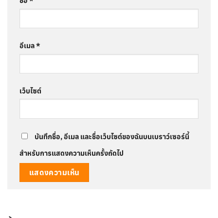
ชื่อ
*
อีเมล
*
เว็บไซต์
บันทึกชื่อ, อีเมล และชื่อเว็บไซต์ของฉันบนเบราว์เซอร์นี้
สำหรับการแสดงความเห็นครั้งถัดไป