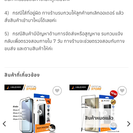
4) กรณีใส่ที่อยู่ผิด ทางร้านรบกวนให้ลูกค้ายกเลิกออเดอร์ แล้ว
สั่งสินค้าเข้ามาใหม่ได้เลยค่ะ
5) กรณีสินค้ามีปัญหาด้านการจัดส่งหรือสูญหาย รบกวนแจ้ง
กลับเพื่อตรวจสอบภายใน 7 วัน ทางร้านจะช่วยตรวจสอบกับทาง
ขนส่ง และตามสินค้าให้ค่ะ
สินค้าที่เกี่ยวข้อง
เพิ่มใน
เพิ่มใน
รายการ
รายการ
โปรด
โปรด
สินค้าหมดแล้ว