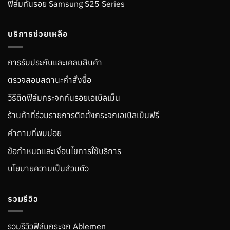
ฟิล์มกันรอย Samsung S25 Series
บริการช่วยเหลือ
การรับประกันและเคลมสินค้า
ตรวจสอบสถานะคำสั่งซื้อ
วิธีติดฟิล์มกระจกกันรอยเอเบิลเม็น
ร้านค้าที่ร่วมรายการติดตั้งกระจกเอเบิลเม็นฟรี
คำถามที่พบบ่อย
ข้อกำหนดและเงื่อนไขการใช้บริการ
นโยบายความเป็นส่วนตัว
รวมรีวิว
รวมรีวิวฟิล์มกระจก Ablemen