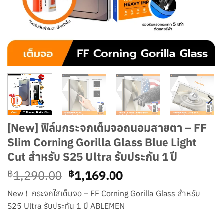
[New] ฟิล์มกระจกเต็มจอถนอมสายตา – FF
Slim Corning Gorilla Glass Blue Light
Cut สำหรับ S25 Ultra รับประกัน 1 ปี
Original
Current
1,290.00
1,169.00
฿
฿
price
price
New ! กระจกใสเต็มจอ – FF Corning Gorilla Glass สำหรับ
was:
is:
S25 Ultra รับประกัน 1 ปี ABLEMEN
฿1,290.00.
฿1,169.00.