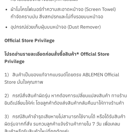
ผ้าไมโครไฟเบอร์ทำความสะอาดหน้าจอ (Screen Towel)
กำจัดคราบมัน สิ่งสกปรกและไม่ทิ้งรอยบนหน้าจอ
อุปกรณ์ช่วยเก็บฝุ่นบนหน้าจอ (Dust Remover)
Official Store Privilege
โปรดอ่านรายละเอียดก่อนสั่งซื้อสินค้า* Official Store
Privilege
1) สินค้าเป็นของแท้จากแบรนด์โดยตรง ABLEMEN Official
Store มั่นใจคุณภาพ
2) กรณีสั่งสินค้าผิดรุ่น หากต้องการเปลี่ยนแปลงสินค้า ทางร้าน
ยินดีเปลี่ยนให้ค่ะ โดยลูกค้าต้องส่งสินค้ากลับคืนมาให้ทางร้านค้า
3) กรณีสินค้าชำรุดเสียหายไม่สามารถใช้งานได้ หรือได้รับสินค้า
ผิดรุ่นจากที่สั่ง รบกวนลูกค้าแจ้งร้านค้าภายใน 7 วัน เพื่อเคลม
สินค้าหรือรับสินค้าใหม่ที่ถูกต้องค่ะ