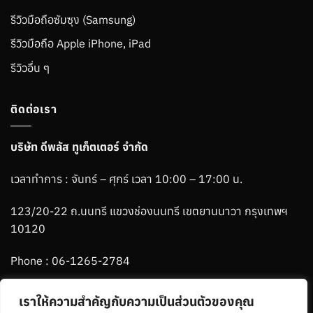
รีวิวมือถือซัมซุง (Samsung)
รีวิวมือถือ Apple iPhone, iPad
รีวิวอื่น ๆ
ติดต่อเรา
บริษัท ดีพลัส ทูเก็ตเตอร์ จำกัด
เวลาทำการ : จันทร์ – ศุกร์ เวลา 10:00 – 17:00 น.
123/20-22 ถ.นนทรี แขวงช่องนนทรี เขตยานนาวา กรุงเทพฯ
10120
Phone :
06-1265-2784
Line :
@ablemenbrand
เราให้ความสำคัญกับความเป็นส่วนตัวของคุณ