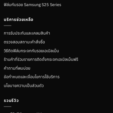
ฟิล์มกันรอย Samsung S25 Series
บริการช่วยเหลือ
การรับประกันและเคลมสินค้า
ตรวจสอบสถานะคำสั่งซื้อ
วิธีติดฟิล์มกระจกกันรอยเอเบิลเม็น
ร้านค้าที่ร่วมรายการติดตั้งกระจกเอเบิลเม็นฟรี
คำถามที่พบบ่อย
ข้อกำหนดและเงื่อนไขการใช้บริการ
นโยบายความเป็นส่วนตัว
รวมรีวิว