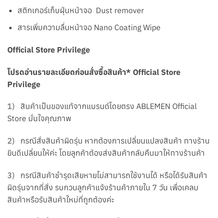
สติกเกอร์เก็บฝุ่นหน้าจอ Dust remover
สารเพิ่มความลื่นหน้าจอ Nano Coating Wipe
Official Store Privilege
โปรดอ่านรายละเอียดก่อนสั่งซื้อสินค้า* Official Store
Privilege
1) สินค้าเป็นของแท้จากแบรนด์โดยตรง ABLEMEN Official
Store มั่นใจคุณภาพ
2) กรณีสั่งสินค้าผิดรุ่น หากต้องการเปลี่ยนแปลงสินค้า ทางร้าน
ยินดีเปลี่ยนให้ค่ะ โดยลูกค้าต้องส่งสินค้ากลับคืนมาให้ทางร้านค้า
3) กรณีสินค้าชำรุดเสียหายไม่สามารถใช้งานได้ หรือได้รับสินค้า
ผิดรุ่นจากที่สั่ง รบกวนลูกค้าแจ้งร้านค้าภายใน 7 วัน เพื่อเคลม
สินค้าหรือรับสินค้าใหม่ที่ถูกต้องค่ะ