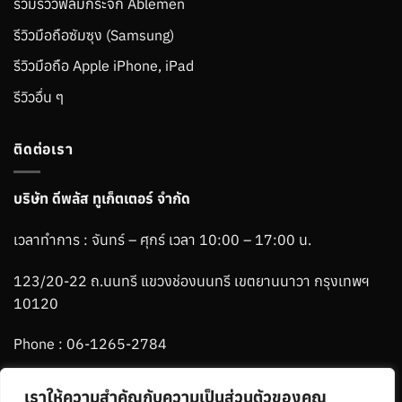
รวมรีวิวฟิล์มกระจก Ablemen
รีวิวมือถือซัมซุง (Samsung)
รีวิวมือถือ Apple iPhone, iPad
รีวิวอื่น ๆ
ติดต่อเรา
บริษัท ดีพลัส ทูเก็ตเตอร์ จำกัด
เวลาทำการ : จันทร์ – ศุกร์ เวลา 10:00 – 17:00 น.
123/20-22 ถ.นนทรี แขวงช่องนนทรี เขตยานนาวา กรุงเทพฯ
10120
Phone :
06-1265-2784
Line :
@ablemenbrand
เราให้ความสำคัญกับความเป็นส่วนตัวของคุณ