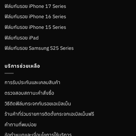
ฟิล์มกันรอย iPhone 17 Series
ฟิล์มกันรอย iPhone 16 Series
ฟิล์มกันรอย iPhone 15 Series
ฟิล์มกันรอย iPad
ฟิล์มกันรอย Samsung S25 Series
บริการช่วยเหลือ
การรับประกันและเคลมสินค้า
ตรวจสอบสถานะคำสั่งซื้อ
วิธีติดฟิล์มกระจกกันรอยเอเบิลเม็น
ร้านค้าที่ร่วมรายการติดตั้งกระจกเอเบิลเม็นฟรี
คำถามที่พบบ่อย
ข้อกำหนดและเงื่อนไขการใช้บริการ