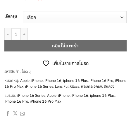
เลือกรุ่น
จำนวน กระจกปกป้องเลนส์กล้องเเบบเต็มเเผ่น iPhone 16/16 Plus/16 Pr
หยิบใส่ตะกร้า
เพิ่มในรายการโปรด
รหัสสินค้า:
ไม่ระบุ
หมวดหมู่:
Apple
,
iPhone
,
iPhone 16
,
iphone 16 Plus
,
iPhone 16 Pro
,
iPhone
16 Pro Max
,
iPhone 16 Series
,
Lens Full Glass
,
ฟิล์มกระจกเลนส์กล้อง
แบรนด์:
iPhone 16 Series
,
Apple
,
iPhone
,
iPhone 16
,
iphone 16 Plus
,
iPhone 16 Pro
,
iPhone 16 Pro Max