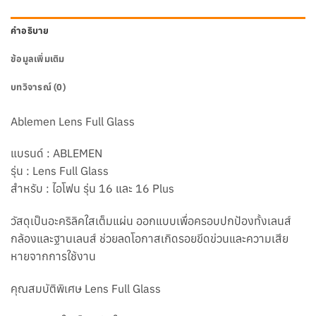
คำอธิบาย
ข้อมูลเพิ่มเติม
บทวิจารณ์ (0)
Ablemen Lens Full Glass
แบรนด์ : ABLEMEN
รุ่น : Lens Full Glass
สำหรับ : ไอโฟน รุ่น 16 และ 16 Plus
วัสดุเป็นอะคริลิคใสเต็มแผ่น ออกแบบเพื่อครอบปกป้องทั้งเลนส์
กล้องและฐานเลนส์ ช่วยลดโอกาสเกิดรอยขีดข่วนและความเสีย
หายจากการใช้งาน
คุณสมบัติพิเศษ Lens Full Glass