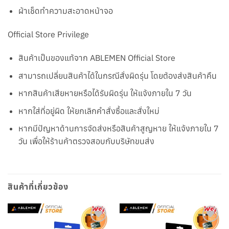
ผ้าเช็ดทำความสะอาดหน้าจอ
Official Store Privilege
สินค้าเป็นของแท้จาก ABLEMEN Official Store
สามารถเปลี่ยนสินค้าได้ในกรณีสั่งผิดรุ่น โดยต้องส่งสินค้าคืน
หากสินค้าเสียหายหรือได้รับผิดรุ่น ให้แจ้งภายใน 7 วัน
หากใส่ที่อยู่ผิด ให้ยกเลิกคำสั่งซื้อและสั่งใหม่
หากมีปัญหาด้านการจัดส่งหรือสินค้าสูญหาย ให้แจ้งภายใน 7
วัน เพื่อให้ร้านค้าตรวจสอบกับบริษัทขนส่ง
สินค้าที่เกี่ยวข้อง