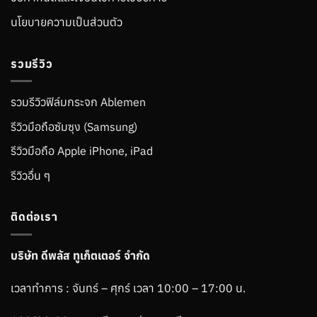
นโยบายความเป็นส่วนตัว
รวมรีวิว
รวมรีวิวฟิล์มกระจก Ablemen
รีวิวมือถือซัมซุง (Samsung)
รีวิวมือถือ Apple iPhone, iPad
รีวิวอื่น ๆ
ติดต่อเรา
บริษัท ดีพลัส ทูเก็ตเตอร์ จำกัด
เวลาทำการ : จันทร์ – ศุกร์ เวลา 10:00 – 17:00 น.