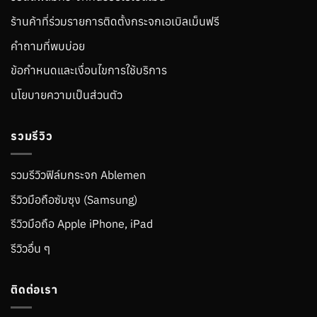
ร้านค้าที่ร่วมรายการติดตั้งกระจกเอเบิลเม็นฟรี
คำถามที่พบบ่อย
ข้อกำหนดและเงื่อนไขการใช้บริการ
นโยบายความเป็นส่วนตัว
รวมรีวิว
รวมรีวิวฟิล์มกระจก Ablemen
รีวิวมือถือซัมซุง (Samsung)
รีวิวมือถือ Apple iPhone, iPad
รีวิวอื่น ๆ
ติดต่อเรา