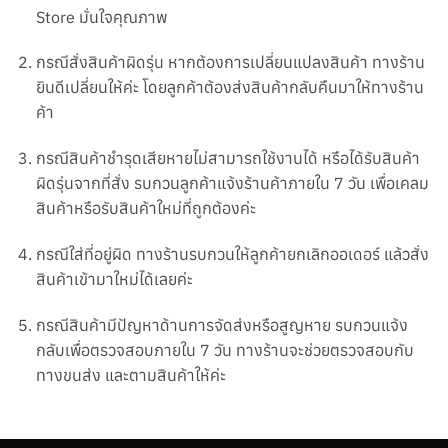
Store มั่นใจคุณภาพ
กรณีสั่งสินค้าผิดรุ่น หากต้องการเปลี่ยนแปลงสินค้า ทางร้าน
ยินดีเปลี่ยนให้ค่ะ โดยลูกค้าต้องส่งสินค้ากลับคืนมาให้ทางร้าน
ค้า
กรณีสินค้าชำรุดเสียหายไม่สามาร
ถใช้งานได้ หรือได้รับสินค้า
ผิดรุ่นจากที่สั่ง รบกวนลูกค้าแจ้งร้านค้าภายใน 7 วัน เพื่อเคลม
สินค้าหรือรับสินค้าใหม่ที่ถูกต้องค่ะ
กรณีใส่ที่อยู่ผิด ทางร้านรบกวนให้ลูกค้ายกเลิกออเดอร์ แล้วสั่ง
สินค้าเข้ามาใหม่ได้เลย
ค่ะ
กรณีสินค้ามีปัญหาด้านการจัดส่งหรือสูญหาย รบกวนแจ้ง
กลับเพื่อตรวจสอบภายใน 7
วัน ทางร้านจะช่วยตรวจสอบกับ
ทางขนส่ง และตามสินค้าให้ค่ะ