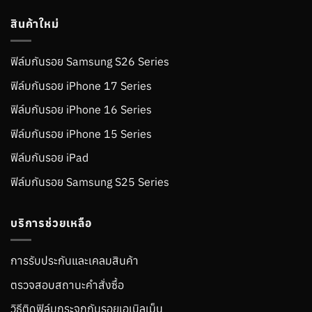
สินค้าใหม่
ฟิล์มกันรอย Samsung S26 Series
ฟิล์มกันรอย iPhone 17 Series
ฟิล์มกันรอย iPhone 16 Series
ฟิล์มกันรอย iPhone 15 Series
ฟิล์มกันรอย iPad
ฟิล์มกันรอย Samsung S25 Series
บริการช่วยเหลือ
การรับประกันและเคลมสินค้า
ตรวจสอบสถานะคำสั่งซื้อ
วิธีติดฟิล์มกระจกกันรอยเอเบิลเม็น