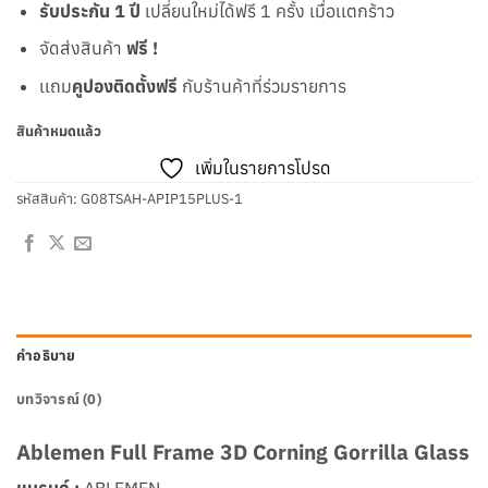
รับประกัน 1 ปี
เปลี่ยนใหม่ได้ฟรี 1 ครั้ง เมื่อเเตกร้าว
จัดส่งสินค้า
ฟรี !
เเถม
คูปองติดตั้งฟรี
กับร้านค้าที่ร่วมรายการ
สินค้าหมดแล้ว
เพิ่มในรายการโปรด
รหัสสินค้า:
G08TSAH-APIP15PLUS-1
คำอธิบาย
บทวิจารณ์ (0)
Ablemen Full Frame 3D Corning Gorrilla Glass