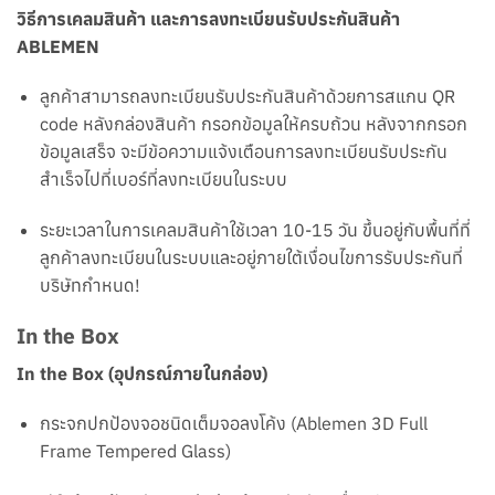
วิธีการเคลมสินค้า และการลงทะเบียนรับประกันสินค้า
ABLEMEN
ลูกค้าสามารถลงทะเบียนรับประกันสินค้าด้วยการสแกน QR
code หลังกล่องสินค้า กรอกข้อมูลให้ครบถ้วน หลังจากกรอก
ข้อมูลเสร็จ จะมีข้อความแจ้งเตือนการลงทะเบียนรับประกัน
สำเร็จไปที่เบอร์ที่ลงทะเบียนในระบบ
ระยะเวลาในการเคลมสินค้าใช้เวลา 10
-15 วัน ขึ้นอยู่กับพื้
นที่ที่
ลูกค้าลงทะเบียนในระบบและอยู่ภายใต้เงื่อนไขการรับประกันที่
บริษัทกำหนด!
In the Box
In the Box (อุปกรณ์ภายในกล่อง)
กระจกปกป้องจอชนิดเต็มจอลงโค้ง (Ablemen 3D
Full
Frame Tempered Glass)