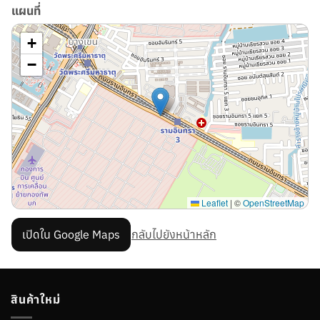
แผนที่
+
−
Leaflet
|
©
OpenStreetMap
เปิดใน Google Maps
กลับไปยังหน้าหลัก
สินค้าใหม่