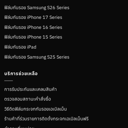
ฟิล์มกันรอย Samsung S26 Series
ฟิล์มกันรอย iPhone 17 Series
ฟิล์มกันรอย iPhone 16 Series
ฟิล์มกันรอย iPhone 15 Series
ฟิล์มกันรอย iPad
ฟิล์มกันรอย Samsung S25 Series
บริการช่วยเหลือ
การรับประกันและเคลมสินค้า
ตรวจสอบสถานะคำสั่งซื้อ
วิธีติดฟิล์มกระจกกันรอยเอเบิลเม็น
ร้านค้าที่ร่วมรายการติดตั้งกระจกเอเบิลเม็นฟรี