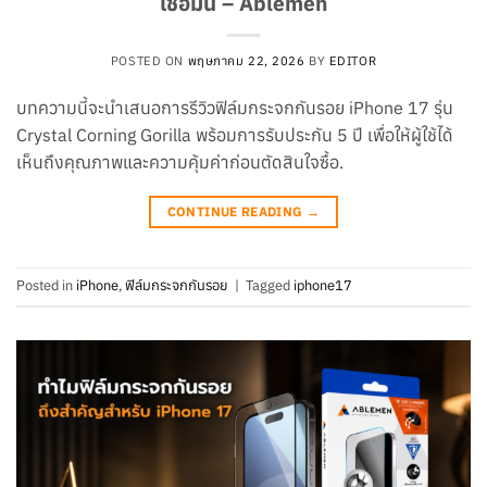
เชื่อมั่น – Ablemen
POSTED ON
พฤษภาคม 22, 2026
BY
EDITOR
บทความนี้จะนำเสนอการรีวิวฟิล์มกระจกกันรอย iPhone 17 รุ่น
Crystal Corning Gorilla พร้อมการรับประกัน 5 ปี เพื่อให้ผู้ใช้ได้
เห็นถึงคุณภาพและความคุ้มค่าก่อนตัดสินใจซื้อ.
CONTINUE READING
→
Posted in
iPhone
,
ฟิล์มกระจกกันรอย
|
Tagged
iphone17