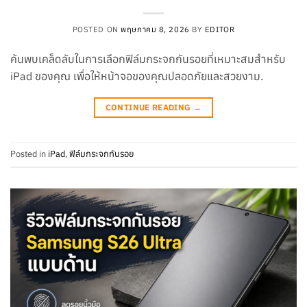
POSTED ON
พฤษภาคม 8, 2026
BY
EDITOR
ค้นพบเคล็ดลับในการเลือกฟิล์มกระจกกันรอยที่เหมาะสมสำหรับ
iPad ของคุณ เพื่อให้หน้าจอของคุณปลอดภัยและสวยงาม.
CONTINUE READING
→
Posted in
iPad
,
ฟิล์มกระจกกันรอย