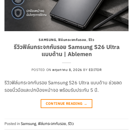
SAMSUNG
,
ฟิล์มกระจกกันรอย
,
รีวิว
รีวิวฟิล์มกระจกกันรอย Samsung S26 Ultra
แบบด้าน | Ablemen
POSTED ON
พฤษภาคม 8, 2026
BY
EDITOR
รีวิวฟิล์มกระจกกันรอย Samsung S26 Ultra แบบด้าน ช่วยลด
รอยนิ้วมือและปกป้องหน้าจอ พร้อมรับประกัน 5 ปี.
CONTINUE READING
→
Posted in
Samsung
,
ฟิล์มกระจกกันรอย
,
รีวิว