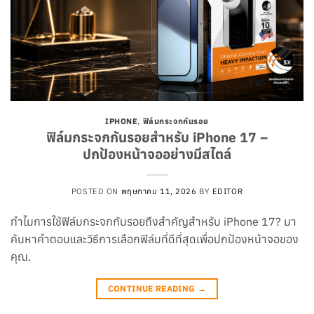
IPHONE
,
ฟิล์มกระจกกันรอย
ฟิล์มกระจกกันรอยสำหรับ iPhone 17 –
ปกป้องหน้าจออย่างมีสไตล์
POSTED ON
พฤษภาคม 11, 2026
BY
EDITOR
ทำไมการใช้ฟิล์มกระจกกันรอยถึงสำคัญสำหรับ iPhone 17? มา
ค้นหาคำตอบและวิธีการเลือกฟิล์มที่ดีที่สุดเพื่อปกป้องหน้าจอของ
คุณ.
CONTINUE READING
→