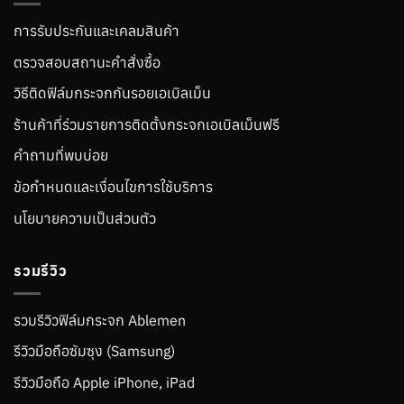
การรับประกันและเคลมสินค้า
ตรวจสอบสถานะคำสั่งซื้อ
วิธีติดฟิล์มกระจกกันรอยเอเบิลเม็น
ร้านค้าที่ร่วมรายการติดตั้งกระจกเอเบิลเม็นฟรี
คำถามที่พบบ่อย
ข้อกำหนดและเงื่อนไขการใช้บริการ
นโยบายความเป็นส่วนตัว
รวมรีวิว
รวมรีวิวฟิล์มกระจก Ablemen
รีวิวมือถือซัมซุง (Samsung)
รีวิวมือถือ Apple iPhone, iPad