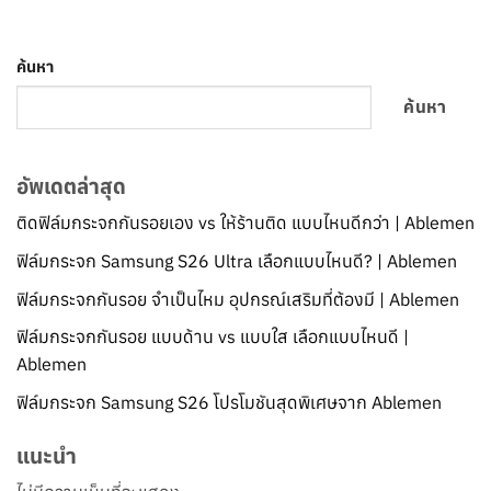
ค้นหา
ค้นหา
อัพเดตล่าสุด
ติดฟิล์มกระจกกันรอยเอง vs ให้ร้านติด แบบไหนดีกว่า | Ablemen
ฟิล์มกระจก Samsung S26 Ultra เลือกแบบไหนดี? | Ablemen
ฟิล์มกระจกกันรอย จำเป็นไหม อุปกรณ์เสริมที่ต้องมี | Ablemen
ฟิล์มกระจกกันรอย แบบด้าน vs แบบใส เลือกแบบไหนดี |
Ablemen
ฟิล์มกระจก Samsung S26 โปรโมชันสุดพิเศษจาก Ablemen
แนะนำ