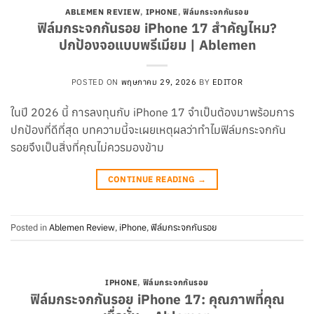
ABLEMEN REVIEW
,
IPHONE
,
ฟิล์มกระจกกันรอย
ฟิล์มกระจกกันรอย iPhone 17 สำคัญไหม?
ปกป้องจอแบบพรีเมียม | Ablemen
POSTED ON
พฤษภาคม 29, 2026
BY
EDITOR
ในปี 2026 นี้ การลงทุนกับ iPhone 17 จำเป็นต้องมาพร้อมการ
ปกป้องที่ดีที่สุด บทความนี้จะเผยเหตุผลว่าทำไมฟิล์มกระจกกัน
รอยจึงเป็นสิ่งที่คุณไม่ควรมองข้าม
CONTINUE READING
→
Posted in
Ablemen Review
,
iPhone
,
ฟิล์มกระจกกันรอย
IPHONE
,
ฟิล์มกระจกกันรอย
ฟิล์มกระจกกันรอย iPhone 17: คุณภาพที่คุณ