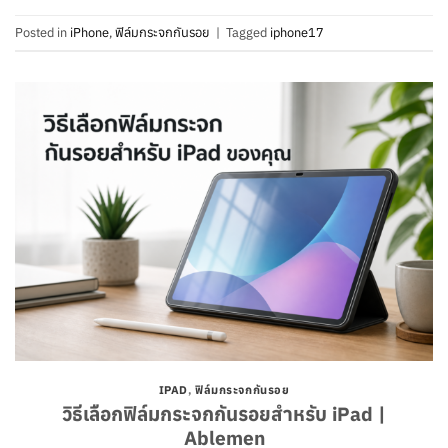
Posted in
iPhone
,
ฟิล์มกระจกกันรอย
|
Tagged
iphone17
IPAD
,
ฟิล์มกระจกกันรอย
วิธีเลือกฟิล์มกระจกกันรอยสำหรับ iPad |
Ablemen