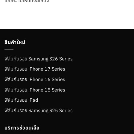
ไม่มีความเห็นที่จะแสดง
สินค้าใหม่
ฟิล์มกันรอย Samsung S26 Series
ฟิล์มกันรอย iPhone 17 Series
ฟิล์มกันรอย iPhone 16 Series
ฟิล์มกันรอย iPhone 15 Series
ฟิล์มกันรอย iPad
ฟิล์มกันรอย Samsung S25 Series
บริการช่วยเหลือ